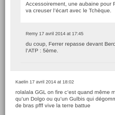
Accessoirement, une aubaine pour 
va creuser l’écart avec le Tchèque.
Remy
17 avril 2014 at 17:45
du coup, Ferrer repasse devant Ber
l’ATP : 5ème.
Kaelin
17 avril 2014 at 18:02
rolalala GGL on fire c’est quand même 
qu’un Dolgo ou qu’un Gulbis qui dégomm
de bras pfff vive la terre battue