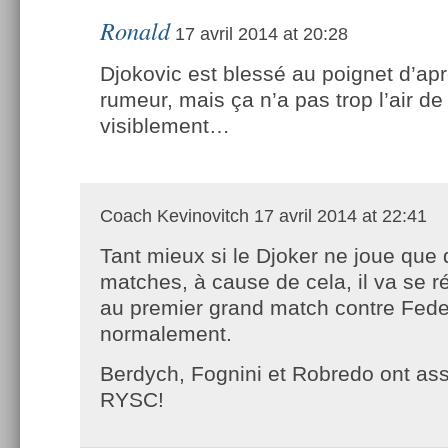
Ronald
17 avril 2014 at 20:28
Djokovic est blessé au poignet d’apr
rumeur, mais ça n’a pas trop l’air de
visiblement…
Coach Kevinovitch
17 avril 2014 at 22:41
Tant mieux si le Djoker ne joue que 
matches, à cause de cela, il va se r
au premier grand match contre Fed
normalement.
Berdych, Fognini et Robredo ont a
RYSC!