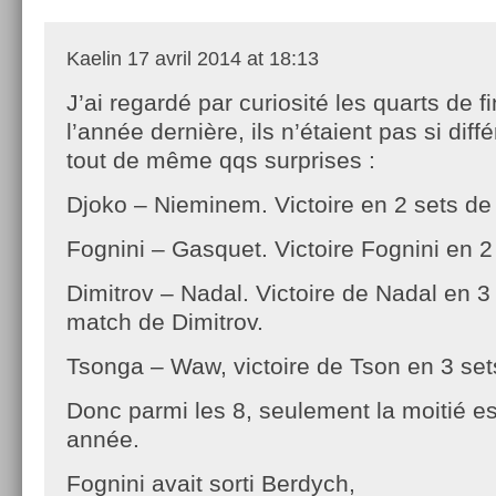
Kaelin
17 avril 2014 at 18:13
J’ai regardé par curiosité les quarts de f
l’année dernière, ils n’étaient pas si diff
tout de même qqs surprises :
Djoko – Nieminem. Victoire en 2 sets de
Fognini – Gasquet. Victoire Fognini en 2
Dimitrov – Nadal. Victoire de Nadal en 3 
match de Dimitrov.
Tsonga – Waw, victoire de Tson en 3 set
Donc parmi les 8, seulement la moitié es
année.
Fognini avait sorti Berdych,