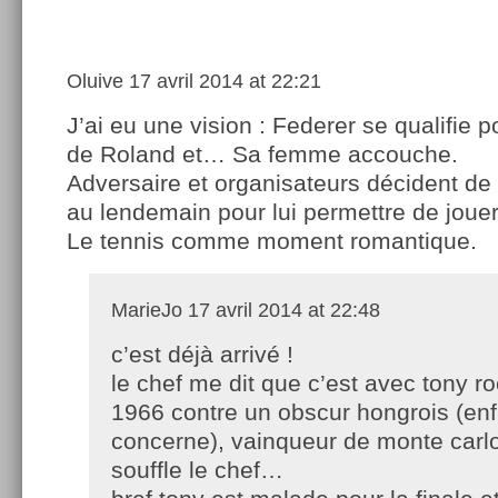
Oluive
17 avril 2014 at 22:21
J’ai eu une vision : Federer se qualifie po
de Roland et… Sa femme accouche.
Adversaire et organisateurs décident de 
au lendemain pour lui permettre de jouer
Le tennis comme moment romantique.
MarieJo
17 avril 2014 at 22:48
c’est déjà arrivé !
le chef me dit que c’est avec tony r
1966 contre un obscur hongrois (enf
concerne), vainqueur de monte carl
souffle le chef…