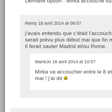
Dernière option : Mirka accouche sur
Remy
18 avril 2014 at 09:57
j’avais entendu que c’était l’accou
serait prévu plus début mai que fin 
Il ferait sauter Madrid et/ou Rome.
MarieJo
18 avril 2014 at 10:57
Mirka va accoucher entre le 8 e
mai ! j’ai dit