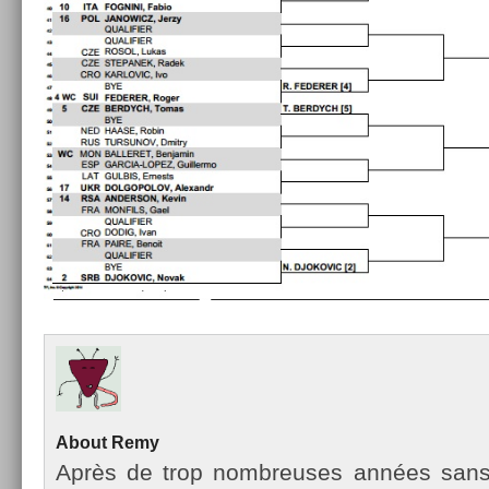
About
Remy
Après de trop nombreuses années sans te