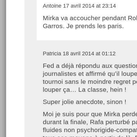
Antoine
17 avril 2014 at 23:14
Mirka va accoucher pendant Ro
Garros. Je prends les paris.
Patricia
18 avril 2014 at 01:12
Fed a déjà répondu aux questio
journalistes et affirmé qu’il loupe
tournoi sans le moindre regret 
louper ça… La classe, hein !
Super jolie anecdote, sinon !
Moi je suis pour que Mirka perd
durant la finale, Rafa perturbé p
fluides non psychorigide-compat