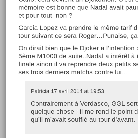
mémoire est bonne que Nadal avait paum
et pour tout, non ?
Garcia Lopez va prendre le même tarif d
tour suivant ce sera Roger…Punaise, ça 
On dirait bien que le Djoker a l’intentio
5ème M1000 de suite..Nadal a intérêt à 
finale sinon il va reprendre deux petits
ses trois derniers matchs contre lui…
Patricia
17 avril 2014 at 19:53
Contrairement à Verdasco, GGL sert
quelque chose : il me rend le point 
qu’il m’avait soufflé au tour d’avant.