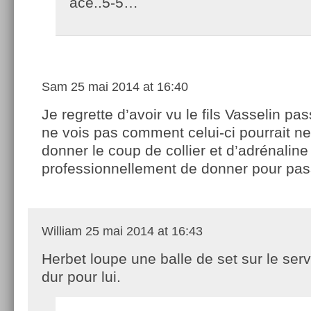
ace..5-5…
Sam
25 mai 2014 at 16:40
Je regrette d’avoir vu le fils Vasselin pa
ne vois pas comment celui-ci pourrait n
donner le coup de collier et d’adrénaline 
professionnellement de donner pour pas
William
25 mai 2014 at 16:43
Herbet loupe une balle de set sur le serv
dur pour lui.