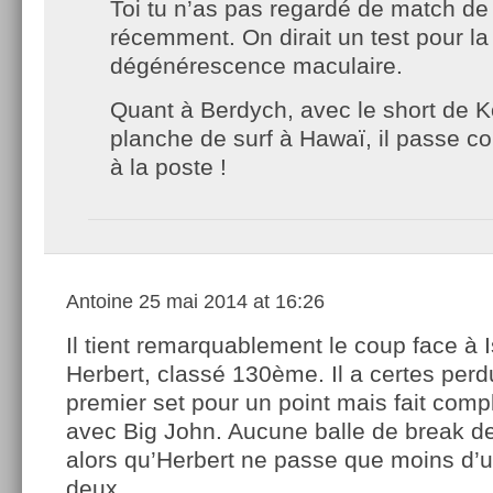
Toi tu n’as pas regardé de match de
récemment. On dirait un test pour la
dégénérescence maculaire.
Quant à Berdych, avec le short de K
planche de surf à Hawaï, il passe c
à la poste !
Antoine
25 mai 2014 at 16:26
Il tient remarquablement le coup face à I
Herbert, classé 130ème. Il a certes perd
premier set pour un point mais fait comp
avec Big John. Aucune balle de break de
alors qu’Herbert ne passe que moins d’
deux..