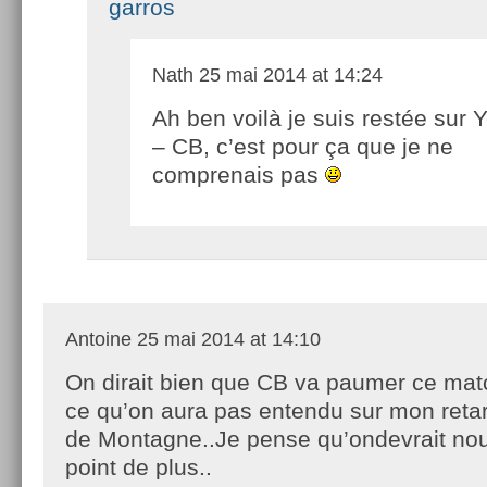
garros
Nath
25 mai 2014 at 14:24
Ah ben voilà je suis restée sur
– CB, c’est pour ça que je ne
comprenais pas
Antoine
25 mai 2014 at 14:10
On dirait bien que CB va paumer ce matc
ce qu’on aura pas entendu sur mon retar
de Montagne..Je pense qu’ondevrait nou
point de plus..