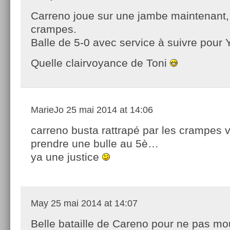
Carreno joue sur une jambe maintenant, 
crampes.
Balle de 5-0 avec service à suivre pour 
Quelle clairvoyance de Toni
MarieJo
25 mai 2014 at 14:06
carreno busta rattrapé par les crampes 
prendre une bulle au 5è…
ya une justice
May
25 mai 2014 at 14:07
Belle bataille de Careno pour ne pas mo