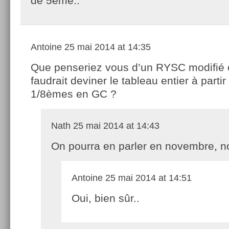
de 5ème..
Antoine
25 mai 2014 at 14:35
Que penseriez vous d’un RYSC modifié o
faudrait deviner le tableau entier à partir
1/8èmes en GC ?
Nath
25 mai 2014 at 14:43
On pourra en parler en novembre, n
Antoine
25 mai 2014 at 14:51
Oui, bien sûr..