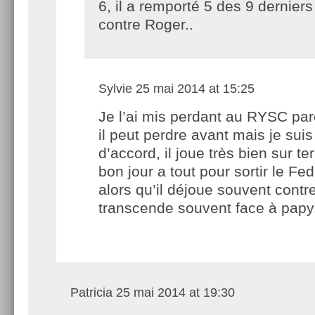
6, il a remporté 5 des 9 dernier
contre Roger..
Sylvie
25 mai 2014 at 15:25
Je l’ai mis perdant au RYSC pa
il peut perdre avant mais je suis
d’accord, il joue très bien sur te
bon jour a tout pour sortir le Fed
alors qu’il déjoue souvent contre
transcende souvent face à papy
Patricia
25 mai 2014 at 19:30