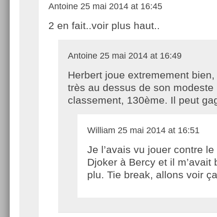
Antoine
25 mai 2014 at 16:45
2 en fait..voir plus haut..
Antoine
25 mai 2014 at 16:49
Herbert joue extremement bien, 
très au dessus de son modeste
classement, 130ème. Il peut ga
William
25 mai 2014 at 16:51
Je l’avais vu jouer contre le
Djoker à Bercy et il m’avait 
plu. Tie break, allons voir ça