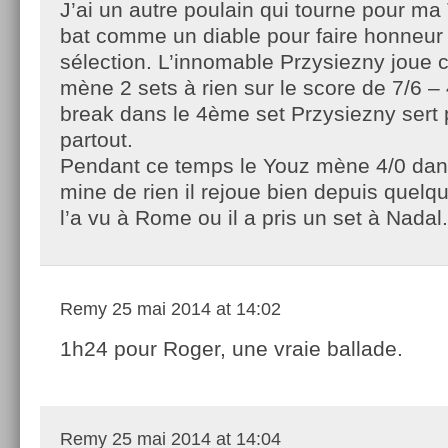
J’ai un autre poulain qui tourne pour ma
bat comme un diable pour faire honneur
sélection. L’innomable Przysiezny joue 
mène 2 sets à rien sur le score de 7/6 –
break dans le 4ème set Przysiezny sert 
partout.
Pendant ce temps le Youz mène 4/0 dans 
mine de rien il rejoue bien depuis quel
l’a vu à Rome ou il a pris un set à Nadal.
Remy
25 mai 2014 at 14:02
1h24 pour Roger, une vraie ballade.
Remy
25 mai 2014 at 14:04