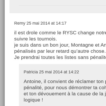
Remy
25 mai 2014 at 14:17
il est drole comme le RYSC change notr
suivre les tournois.
je suis dans un bon jour, Montagne et A
pénalisés par leur retard qu’autre chose.
Je prendrai toutes les listes sans pénalit
Patricia
25 mai 2014 at 14:22
Antoine, il convient de réclamer ton 
pénalité, pour nous démontrer ta c
et ton dévouement à la cause de la j
logique !