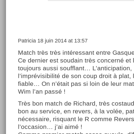
Patricia
18 juin 2014 at 13:57
Match très très intéressant entre Gasque
Ce dernier est soudain très concerné et l
toujours aussi soufflant… L’anticipation, 
l’imprévisibilité de son coup droit à plat,
fiable… On n’était pas si loin de leur 
Wim l’an passé !
Très bon match de Richard, très costau
bon au service, en revers, à la volée, pa
nécessaire, risquant le R comme Revers
l’occasion… j’ai aimé !