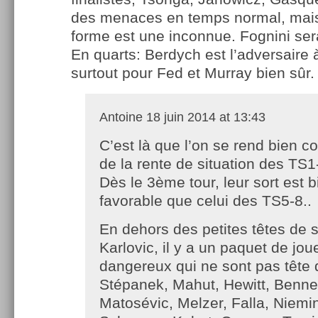
des menaces en temps normal, mais 
forme est une inconnue. Fognini se
En quarts: Berdych est l’adversaire à
surtout pour Fed et Murray bien sûr.
Antoine
18 juin 2014 at 13:43
C’est là que l’on se rend bien c
de la rente de situation des TS
Dès le 3ème tour, leur sort est b
favorable que celui des TS5-8..
En dehors des petites têtes de
Karlovic, il y a un paquet de jou
dangereux qui ne sont pas tête d
Stépanek, Mahut, Hewitt, Benne
Matosévic, Melzer, Falla, Niemi