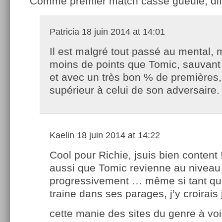
Comme premier match casse gueule, diffic
Patricia
18 juin 2014 at 14:01
Il est malgré tout passé au mental,
moins de points que Tomic, sauvan
et avec un très bon % de premières
supérieur à celui de son adversaire.
Kaelin
18 juin 2014 at 14:22
Cool pour Richie, jsuis bien content 
aussi que Tomic revienne au niveau
progressivement … même si tant qu
traine dans ses parages, j’y croirais
cette manie des sites du genre à voi