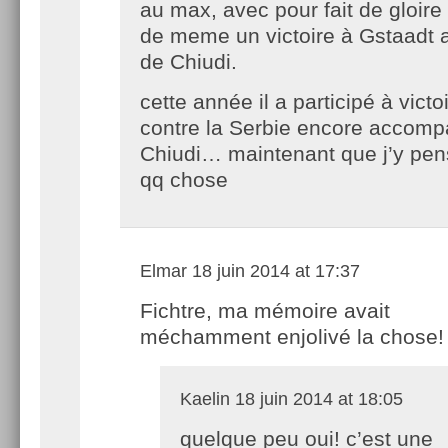
au max, avec pour fait de gloire
de meme un victoire à Gstaadt
de Chiudi.
cette année il a participé à vict
contre la Serbie encore accom
Chiudi… maintenant que j’y pen
qq chose
Elmar
18 juin 2014 at 17:37
Fichtre, ma mémoire avait
méchamment enjolivé la chose!
Kaelin
18 juin 2014 at 18:05
quelque peu oui! c’est une