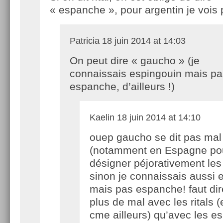
« espanche », pour argentin je vois 
Patricia
18 juin 2014 at 14:03
On peut dire « gaucho » (je
connaissais espingouin mais pa
espanche, d’ailleurs !)
Kaelin
18 juin 2014 at 14:10
ouep gaucho se dit pas mal
(notamment en Espagne po
désigner péjorativement le
sinon je connaissais aussi 
mais pas espanche! faut dire
plus de mal avec les ritals (
cme ailleurs) qu’avec les e