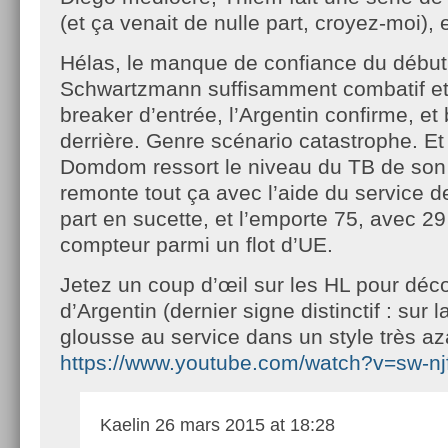
(et ça venait de nulle part, croyez-moi), 
Hélas, le manque de confiance du début 
Schwartzmann suffisamment combatif et d
breaker d’entrée, l’Argentin confirme, e
derrière. Genre scénario catastrophe. Et 
Domdom ressort le niveau du TB de son
remonte tout ça avec l’aide du service 
part en sucette, et l’emporte 75, avec 2
compteur parmi un flot d’UE.
Jetez un coup d’œil sur les HL pour déco
d’Argentin (dernier signe distinctif : sur l
glousse au service dans un style très az
https://www.youtube.com/watch?v=sw-nj
Kaelin
26 mars 2015 at 18:28