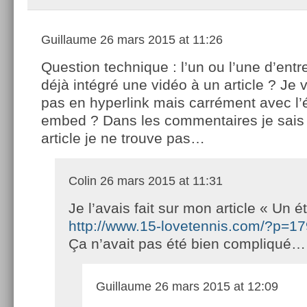
Guillaume
26 mars 2015 at 11:26
Question technique : l’un ou l’une d’entre
déjà intégré une vidéo à un article ? Je 
pas en hyperlink mais carrément avec l’
embed ? Dans les commentaires je sais 
article je ne trouve pas…
Colin
26 mars 2015 at 11:31
Je l’avais fait sur mon article « Un 
http://www.15-lovetennis.com/?p=1
Ça n’avait pas été bien compliqué…
Guillaume
26 mars 2015 at 12:09