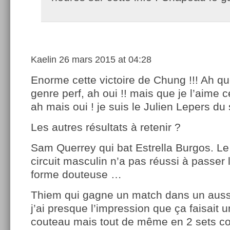
Kaelin
26 mars 2015 at 04:28
Enorme cette victoire de Chung !!! Ah qu
genre perf, ah oui !! mais que je l’aime ce
ah mais oui ! je suis le Julien Lepers du 
Les autres résultats à retenir ?
Sam Querrey qui bat Estrella Burgos. L
circuit masculin n’a pas réussi à passer 
forme douteuse …
Thiem qui gagne un match dans un aussi
j’ai presque l’impression que ça faisait un
couteau mais tout de même en 2 sets co