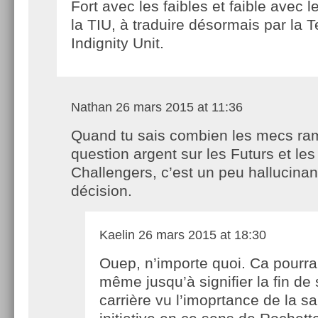
Fort avec les faibles et faible avec le
la TIU, à traduire désormais par la T
Indignity Unit.
Nathan
26 mars 2015 at 11:36
Quand tu sais combien les mecs ra
question argent sur les Futurs et les
Challengers, c’est un peu hallucin
décision.
Kaelin
26 mars 2015 at 18:30
Ouep, n’importe quoi. Ca pourra
même jusqu’à signifier la fin de
carrière vu l’imoprtance de la s