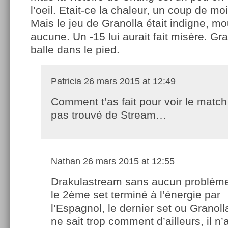
l’oeil. Etait-ce la chaleur, un coup de mo
Mais le jeu de Granolla était indigne, mo
aucune. Un -15 lui aurait fait misère. Gra
balle dans le pied.
Patricia
26 mars 2015 at 12:49
Comment t’as fait pour voir le match 
pas trouvé de Stream…
Nathan
26 mars 2015 at 12:55
Drakulastream sans aucun problème
le 2ème set terminé à l’énergie par
l’Espagnol, le dernier set ou Granol
ne sait trop comment d’ailleurs, il n’