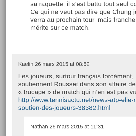
sa raquette, il s’est battu tout seul
Ce qui ne veut pas dire que Chung j
verra au prochain tour, mais franch
mérite sur ce match.
Kaelin
26 mars 2015 at 08:52
Les joueurs, surtout français forcément,
soutiennent Rousset dans son affaire de
« trucage » de match qui n’en est pas v
http://www.tennisactu.net/news-atp-elie-r
soutien-des-joueurs-38382.html
Nathan
26 mars 2015 at 11:31