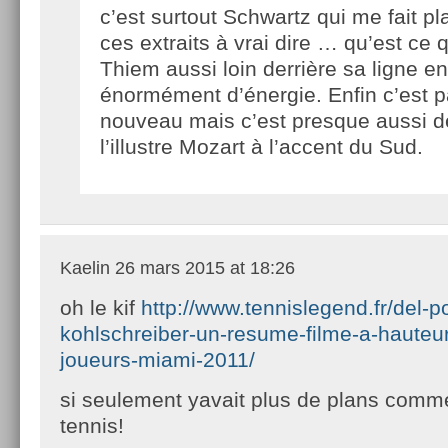
c’est surtout Schwartz qui me fait pla
ces extraits à vrai dire … qu’est ce 
Thiem aussi loin derrière sa ligne en
énormément d’énergie. Enfin c’est 
nouveau mais c’est presque aussi 
l’illustre Mozart à l’accent du Sud.
Kaelin
26 mars 2015 at 18:26
oh le kif
http://www.tennislegend.fr/del-p
kohlschreiber-un-resume-filme-a-hauteu
joueurs-miami-2011/
si seulement yavait plus de plans comme
tennis!