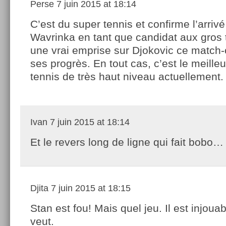
Perse
7 juin 2015 at 18:14
C’est du super tennis et confirme l’arriv
Wavrinka en tant que candidat aux gros ti
une vrai emprise sur Djokovic ce match-
ses progrès. En tout cas, c’est le meille
tennis de très haut niveau actuellement.
Ivan
7 juin 2015 at 18:14
Et le revers long de ligne qui fait bobo…
Djita
7 juin 2015 at 18:15
Stan est fou! Mais quel jeu. Il est injoua
veut.