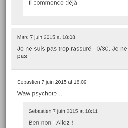
Il commence déjà.
Marc
7 juin 2015 at 18:08
Je ne suis pas trop rassuré : 0/30. Je n
pas.
Sebastien
7 juin 2015 at 18:09
Waw psychote…
Sebastien
7 juin 2015 at 18:11
Ben non ! Allez !