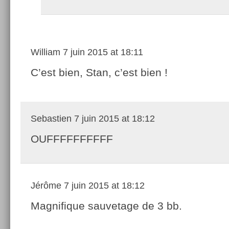
William
7 juin 2015 at 18:11
C’est bien, Stan, c’est bien !
Sebastien
7 juin 2015 at 18:12
OUFFFFFFFFFF
Jérôme
7 juin 2015 at 18:12
Magnifique sauvetage de 3 bb.