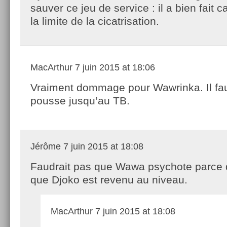
sauver ce jeu de service : il a bien fait car
la limite de la cicatrisation.
MacArthur
7 juin 2015 at 18:06
Vraiment dommage pour Wawrinka. Il faut
pousse jusqu’au TB.
Jérôme
7 juin 2015 at 18:08
Faudrait pas que Wawa psychote parce qu
que Djoko est revenu au niveau.
MacArthur
7 juin 2015 at 18:08