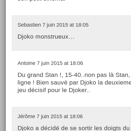
Sebastien
7 juin 2015 at 18:05
Djoko monstrueux…
Antoine
7 juin 2015 at 18:06
Du grand Stan !, 15-40..non pas là Stan,
ligne ! Bien sauvé par Djoko la deuxieme
jeu décisif pour le Djoker..
Jérôme
7 juin 2015 at 18:06
Djoko a décidé de se sortir les doigts du