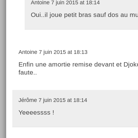
Antoine
7 juin 2015 at 18:14
Oui..il joue petit bras sauf dos au mu
Antoine
7 juin 2015 at 18:13
Enfin une amortie remise devant et Djoko 
faute..
Jérôme
7 juin 2015 at 18:14
Yeeeessss !