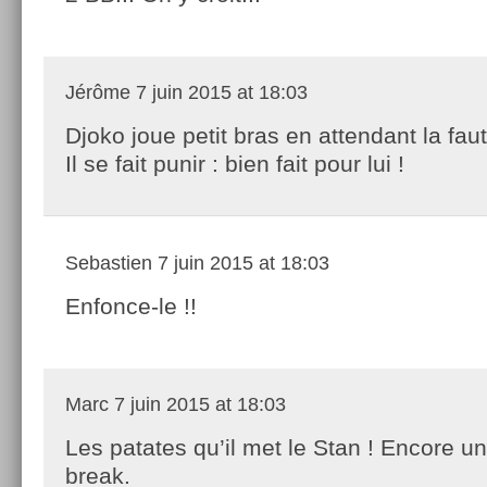
Jérôme
7 juin 2015 at 18:03
Djoko joue petit bras en attendant la fau
Il se fait punir : bien fait pour lui !
Sebastien
7 juin 2015 at 18:03
Enfonce-le !!
Marc
7 juin 2015 at 18:03
Les patates qu’il met le Stan ! Encore un
break.