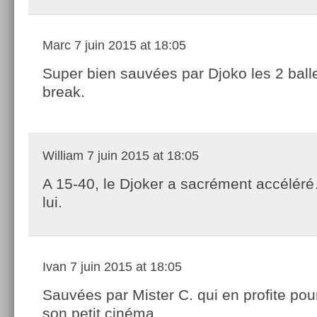
Marc
7 juin 2015 at 18:05
Super bien sauvées par Djoko les 2 ball
break.
William
7 juin 2015 at 18:05
A 15-40, le Djoker a sacrément accélér
lui.
Ivan
7 juin 2015 at 18:05
Sauvées par Mister C. qui en profite pou
son petit cinéma.