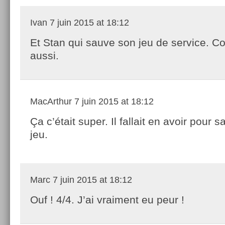
Ivan
7 juin 2015 at 18:12
Et Stan qui sauve son jeu de service. Cou
aussi.
MacArthur
7 juin 2015 at 18:12
Ça c’était super. Il fallait en avoir pour 
jeu.
Marc
7 juin 2015 at 18:12
Ouf ! 4/4. J’ai vraiment eu peur !