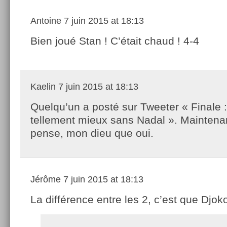
Antoine
7 juin 2015 at 18:13
Bien joué Stan ! C’était chaud ! 4-4
Kaelin
7 juin 2015 at 18:13
Quelqu’un a posté sur Tweeter « Finale :
tellement mieux sans Nadal ». Maintenan
pense, mon dieu que oui.
Jérôme
7 juin 2015 at 18:13
La différence entre les 2, c’est que Djok