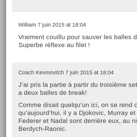
William
7 juin 2015 at 18:04
Vraiment couillu pour sauver les balles 
Superbe réflexe au filet !
Coach Kevinovitch
7 juin 2015 at 18:04
J’ai pris la partie à partir du troisième s
a deux balles de break!
Comme disait quelqu’un ici, on se rend
qu’aujourd’hui, il y a Djokovic, Murray 
Federer et Nadal sont derrière eux, au n
Berdych-Raonic.