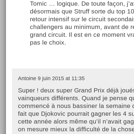
Tomic … logique. De toute façon, j’a
désormais que Struff sorte du top 10
retour intensif sur le circuit secondai
challengers au minimum, avant de re
grand circuit. Il est en ce moment v
pas le choix.
Antoine
9 juin 2015 at 11:35
Super ! deux super Grand Prix déjà joué
vainqueurs différents. Quand je pense q
commencé à nous bassiner la semaine d
fait que Djokovic pourrait gagner les 4 s
cette année alors même qu’il n’avait gag
on mesure mieux la difficulté de la chos