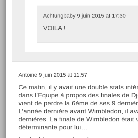
Achtungbaby
9 juin 2015 at 17:30
VOILA !
Antoine
9 juin 2015 at 11:57
Ce matin, il y avait une double stats int
dans l’Equipe à propos des finales de D
vient de perdre la 6ème de ses 9 derniè
L’année dernière avant Wimbledon, il av
dernières. La finale de Wimbledon était 
déterminante pour lui…