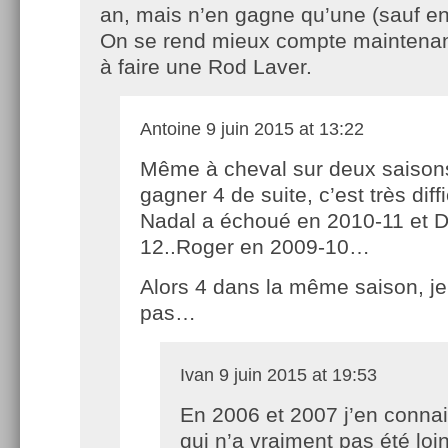
an, mais n’en gagne qu’une (sauf en
On se rend mieux compte maintenant 
à faire une Rod Laver.
Antoine
9 juin 2015 at 13:22
Même à cheval sur deux saison
gagner 4 de suite, c’est très diffi
Nadal a échoué en 2010-11 et D
12..Roger en 2009-10…
Alors 4 dans la même saison, je 
pas…
Ivan
9 juin 2015 at 19:53
En 2006 et 2007 j’en conna
qui n’a vraiment pas été loin