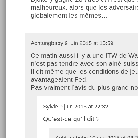
malheureux, alors que les adversair
globalement les mêmes…
Achtungbaby
9 juin 2015 at 15:59
Ce matin aussi il y a une ITW de Waw
n’est pas tendre avec son ainé sui
Il dit même que les conditions de je
avantageaient Fed.
Pas vraiment l’avis du plus grand 
Sylvie
9 juin 2015 at 22:32
Qu’est-ce qu’il dit ?
Achtungbaby
10 juin 2015 at 08: