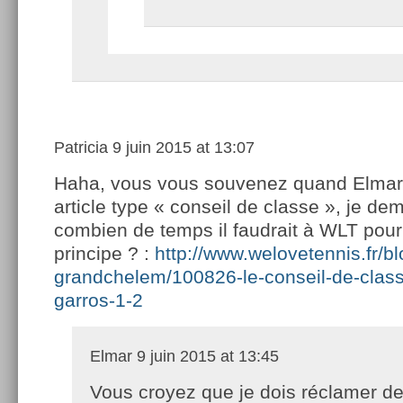
Patricia
9 juin 2015 at 13:07
Haha, vous vous souvenez quand Elmar 
article type « conseil de classe », je de
combien de temps il faudrait à WLT pou
principe ? :
http://www.welovetennis.fr/bl
grandchelem/100826-le-conseil-de-class
garros-1-2
Elmar
9 juin 2015 at 13:45
Vous croyez que je dois réclamer d