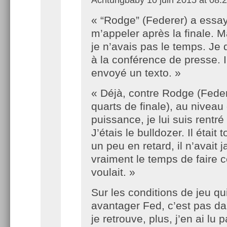
« “Rodge” (Federer) a essa
m’appeler après la finale. M
je n’avais pas le temps. Je 
à la conférence de presse. I
envoyé un texto. »
« Déjà, contre Rodge (Feder
quarts de finale), au niveau 
puissance, je lui suis rentr
J’étais le bulldozer. Il était 
un peu en retard, il n’avait 
vraiment le temps de faire ce
voulait. »
Sur les conditions de jeu qu
avantager Fed, c’est pas da
je retrouve, plus, j’en ai lu 