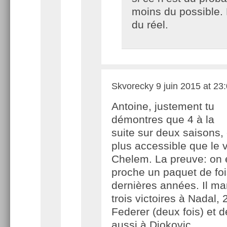
moins du possible.
du réel.
Skvorecky
9 juin 2015 at 23
Antoine, justement tu
démontres que 4 à la
suite sur deux saisons, 
plus accessible que le 
Chelem. La preuve: on 
proche un paquet de fo
dernières années. Il ma
trois victoires à Nadal, 
Federer (deux fois) et 
aussi à Djokovic.