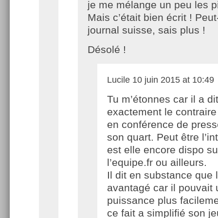
je me mélange un peu les p
Mais c’était bien écrit ! Peut
journal suisse, sais plus !
Désolé !
Lucile
10 juin 2015 at 10:49
Tu m’étonnes car il a di
exactement le contraire
en conférence de press
son quart. Peut être l’in
est elle encore dispo su
l’equipe.fr ou ailleurs.
Il dit en substance que l
avantagé car il pouvait u
puissance plus facileme
ce fait a simplifié son je