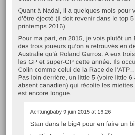
Quant à Nadal, il a quelques mois pour v
d’être éjecté (il doit revenir dans le top 5
printemps 2016).
Pour ma part, en 2015, je vois plutôt u
des trois joueurs qu’on a retrouvés en de
Australie qu’à Roland Garros. A eux trois,
les GP et super-GP cette année. Ils occ
Colin comme celui de la Race de l’ATP
Pas loin derrière, un little 5 (voire little 
absent canadien) qui récolte les miettes
est encore longue.
Achtungbaby
9 juin 2015 at 16:26
Stan dans le big4 pour en faire un b