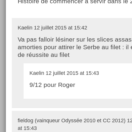
Histoire de commencer à servir dans le 
Kaelin
12 juillet 2015 at 15:42
Va pas falloir lésiner sur les slices assas
amorties pour attirer le Serbe au filet : il
de réussite au filet
Kaelin
12 juillet 2015 at 15:43
9/12 pour Roger
fieldog (vainqueur Odyssée 2010 et CC 2012)
12
at 15:43