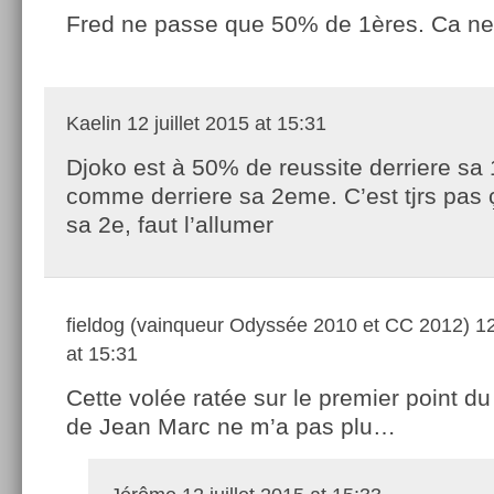
Fred ne passe que 50% de 1ères. Ca ne 
Kaelin
12 juillet 2015 at 15:31
Djoko est à 50% de reussite derriere sa
comme derriere sa 2eme. C’est tjrs pas 
sa 2e, faut l’allumer
fieldog (vainqueur Odyssée 2010 et CC 2012)
12
at 15:31
Cette volée ratée sur le premier point d
de Jean Marc ne m’a pas plu…