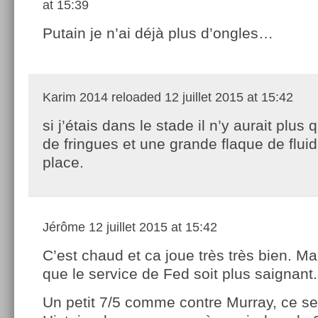
at 15:39
Putain je n’ai déjà plus d’ongles…
Karim 2014 reloaded
12 juillet 2015 at 15:42
si j’étais dans le stade il n’y aurait plus
de fringues et une grande flaque de flui
place.
Jérôme
12 juillet 2015 at 15:42
C’est chaud et ca joue très très bien. Mai
que le service de Fed soit plus saignant.
Un petit 7/5 comme contre Murray, ce sera