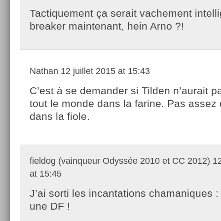
Tactiquement ça serait vachement intell
breaker maintenant, hein Arno ?!
Nathan
12 juillet 2015 at 15:43
C’est à se demander si Tilden n’aurait p
tout le monde dans la farine. Pas assez 
dans la fiole.
fieldog (vainqueur Odyssée 2010 et CC 2012)
12
at 15:45
J’ai sorti les incantations chamaniques : 
une DF !