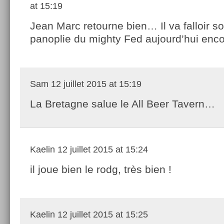
at 15:19
Jean Marc retourne bien… Il va falloir sor
panoplie du mighty Fed aujourd’hui enco
Sam
12 juillet 2015 at 15:19
La Bretagne salue le All Beer Tavern…
Kaelin
12 juillet 2015 at 15:24
il joue bien le rodg, très bien !
Kaelin
12 juillet 2015 at 15:25