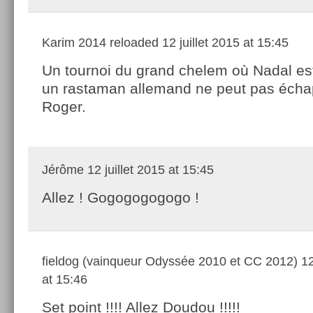
Karim 2014 reloaded
12 juillet 2015 at 15:45
Un tournoi du grand chelem où Nadal est
un rastaman allemand ne peut pas écha
Roger.
Jérôme
12 juillet 2015 at 15:45
Allez ! Gogogogogogo !
fieldog (vainqueur Odyssée 2010 et CC 2012)
12
at 15:46
Set point !!!! Allez Doudou !!!!!