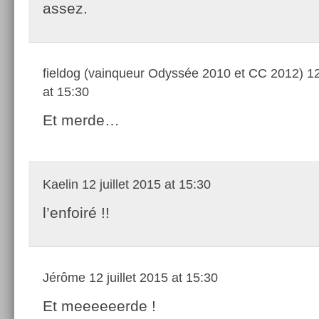
assez.
fieldog (vainqueur Odyssée 2010 et CC 2012)
12
at 15:30
Et merde…
Kaelin
12 juillet 2015 at 15:30
l’enfoiré !!
Jérôme
12 juillet 2015 at 15:30
Et meeeeeerde !