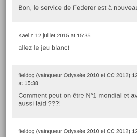
Bon, le service de Federer est à nouveau
Kaelin
12 juillet 2015 at 15:35
allez le jeu blanc!
fieldog (vainqueur Odyssée 2010 et CC 2012)
12
at 15:38
Comment peut-on être N°1 mondial et avo
aussi laid ???!
fieldog (vainqueur Odyssée 2010 et CC 2012)
12