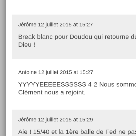
Jérôme
12 juillet 2015 at 15:27
Break blanc pour Doudou qui retourne d
Dieu !
Antoine
12 juillet 2015 at 15:27
YYYYYEEEEESSSSSS 4-2 Nous somme
Clément nous a rejoint.
Jérôme
12 juillet 2015 at 15:29
Aie ! 15/40 et la 1ère balle de Fed ne p