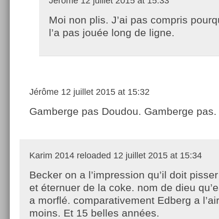
Jérôme
12 juillet 2015 at 15:33
Moi non plis. J’ai pas compris pourqu
l’a pas jouée long de ligne.
Jérôme
12 juillet 2015 at 15:32
Gamberge pas Doudou. Gamberge pas.
Karim 2014 reloaded
12 juillet 2015 at 15:34
Becker on a l’impression qu’il doit pisser
et éternuer de la coke. nom de dieu qu’es
a morflé. comparativement Edberg a l’air
moins. Et 15 belles années.