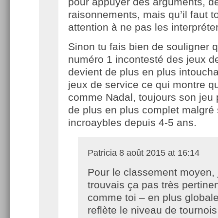
pour appuyer des arguments, d
raisonnements, mais qu’il faut to
attention à ne pas les interpréter
Sinon tu fais bien de souligner 
numéro 1 incontesté des jeux de
devient de plus en plus intouch
jeux de service ce qui montre qu
comme Nadal, toujours son jeu 
de plus en plus complet malgré 
incroaybles depuis 4-5 ans.
Patricia
8 août 2015 at 16:14
Pour le classement moyen, 
trouvais ça pas très pertinen
comme toi – en plus global
reflète le niveau de tournoi