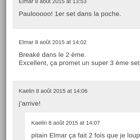
Elmar
8 août 2015 at 13:53
Paulooooo! 1er set dans la poche.
Elmar
8 août 2015 at 14:02
Breaké dans le 2 ème.
Excellent, ça promet un super 3 ème set
Kaelin
8 août 2015 at 14:06
j’arrive!
Kaelin
8 août 2015 at 14:07
pitain Elmar ça fait 2 fois que je lou