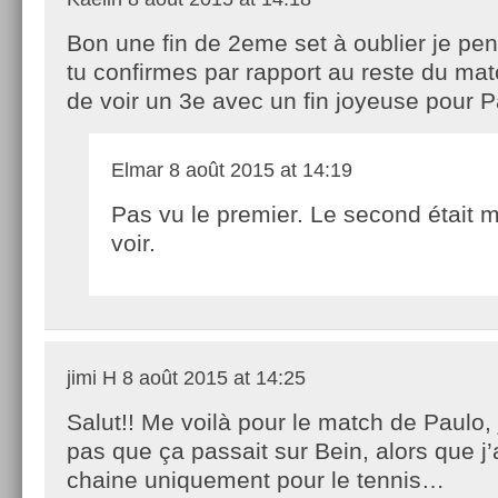
Bon une fin de 2eme set à oublier je pe
tu confirmes par rapport au reste du mat
de voir un 3e avec un fin joyeuse pour P
Elmar
8 août 2015 at 14:19
Pas vu le premier. Le second était 
voir.
jimi H
8 août 2015 at 14:25
Salut!! Me voilà pour le match de Paulo, 
pas que ça passait sur Bein, alors que j’a
chaine uniquement pour le tennis…