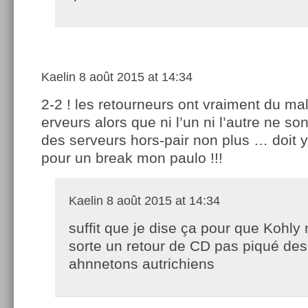
Kaelin
8 août 2015 at 14:34
2-2 ! les retourneurs ont vraiment du mal
erveurs alors que ni l’un ni l’autre ne so
des serveurs hors-pair non plus … doit y
pour un break mon paulo !!!
Kaelin
8 août 2015 at 14:34
suffit que je dise ça pour que Kohly
sorte un retour de CD pas piqué des
ahnnetons autrichiens