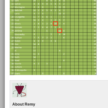
About
Remy