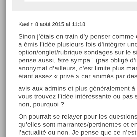
Kaelin
8 août 2015 at 11:18
Sinon j’étais en train d’y penser comme 
a émis l’idée plusieurs fois d’intégrer un
option/onglet/rubrique sondages sur le sit
pense aussi, être sympa ! (pas obligé d’
anonymat d’ailleurs, c’est limite plus ma
étant assez « privé » car animés par des
avis aux admins et plus généralement à 
vous trouvez l’idée intéressante ou pas 
non, pourquoi ?
On pourrait se relayer pour les questio
qu’elles sont marrantes/pertinentes et e
l’actualité ou non. Je pense que ce n’est