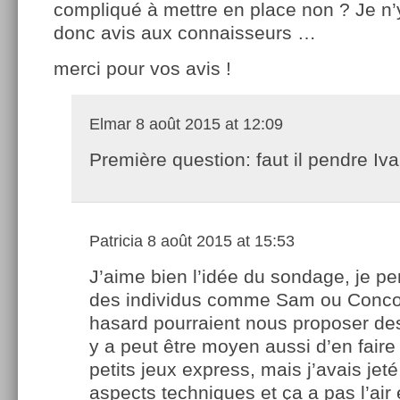
compliqué à mettre en place non ? Je n’
donc avis aux connaisseurs …
merci pour vos avis !
Elmar
8 août 2015 at 12:09
Première question: faut il pendre Iv
Patricia
8 août 2015 at 15:53
J’aime bien l’idée du sondage, je p
des individus comme Sam ou Conc
hasard pourraient nous proposer des
y a peut être moyen aussi d’en faire
petits jeux express, mais j’avais jeté
aspects techniques et ça a pas l’air 