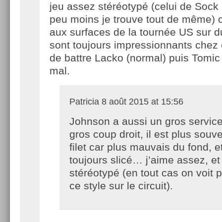
jeu assez stéréotypé (celui de Sock
peu moins je trouve tout de même) 
aux surfaces de la tournée US sur dur
sont toujours impressionnants chez 
de battre Lacko (normal) puis Tomic 
mal.
Patricia
8 août 2015 at 15:56
Johnson a aussi un gros service
gros coup droit, il est plus souv
filet car plus mauvais du fond, e
toujours slicé… j’aime assez, et 
stéréotypé (en tout cas on voit 
ce style sur le circuit).