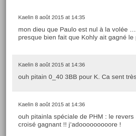
Kaelin
8 août 2015 at 14:35
mon dieu que Paulo est nul à la volée …
presque bien fait que Kohly ait gagné le 
Kaelin
8 août 2015 at 14:36
ouh pitain 0_40 3BB pour K. Ca sent tr
Kaelin
8 août 2015 at 14:36
ouh pitainla spéciale de PHM : le revers
croisé gagnant !! j’adooooooooore !