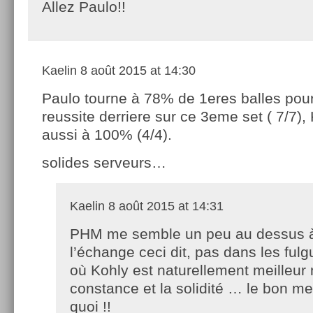
Allez Paulo!!
Kaelin
8 août 2015 at 14:30
Paulo tourne à 78% de 1eres balles po
reussite derriere sur ce 3eme set ( 7/7),
aussi à 100% (4/4).
solides serveurs…
Kaelin
8 août 2015 at 14:31
PHM me semble un peu au dessus 
l’échange ceci dit, pas dans les ful
où Kohly est naturellement meilleur
constance et la solidité … le bon me
quoi !!