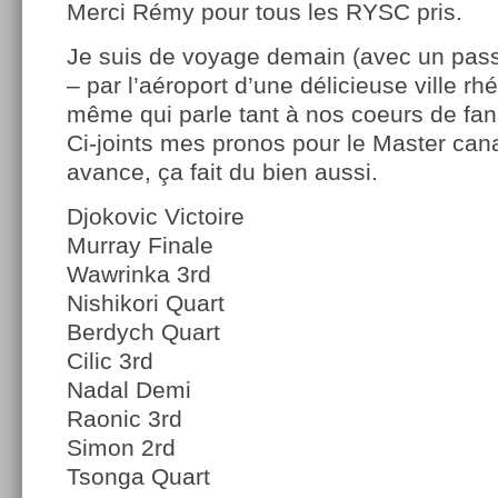
Merci Rémy pour tous les RYSC pris.
Je suis de voyage demain (avec un pass
– par l’aéroport d’une délicieuse ville rhé
même qui parle tant à nos coeurs de fan
Ci-joints mes pronos pour le Master can
avance, ça fait du bien aussi.
Djokovic Victoire
Murray Finale
Wawrinka 3rd
Nishikori Quart
Berdych Quart
Cilic 3rd
Nadal Demi
Raonic 3rd
Simon 2rd
Tsonga Quart