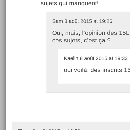
sujets qui manquent!
Sam
8 août 2015 at 19:26
Oui, mais, l’opinion des 15L
ces sujets, c’est ça ?
Kaelin
8 août 2015 at 19:33
oui voilà. des inscrits 15