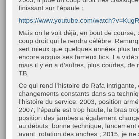
finissant sur l’épaule :
https://www.youtube.com/watch?v=KugR
Mais on le voit déjà, en bout de course,
coup droit qui le rendra célèbre. Remarq
sert mieux que quelques années plus tard
encore acquis ses fameux tics. La vidéo 
mais il y en a d’autres, plus courtes, de
TB.
Ce qui rend l’histoire de Rafa intrigante,
changements constants dans sa techniq
l’histoire du service: 2003, position armé
2007, l’épaule est trop haute, le bras tro
position des jambes a également changée
au débuts, bonne technique, lancement d
avant, rotation des anches ; 2015, je ne 