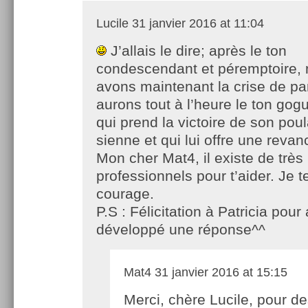
Lucile
31 janvier 2016 at 11:04
J’allais le dire; après le ton
condescendant et péremptoire,
avons maintenant la crise de pa
aurons tout à l’heure le ton gog
qui prend la victoire de son poul
sienne et qui lui offre une revan
Mon cher Mat4, il existe de très
professionnels pour t’aider. Je 
courage.
P.S : Félicitation à Patricia pour 
développé une réponse^^
Mat4
31 janvier 2016 at 15:15
Merci, chère Lucile, pour d