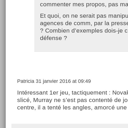
commenter mes propos, pas ma
Et quoi, on ne serait pas manip
agences de comm, par la presse
? Combien d’exemples dois-je c
défense ?
Patricia
31 janvier 2016 at 09:49
Intéressant 1er jeu, tactiquement : Nova
slicé, Murray ne s’est pas contenté de j
centre, il a tenté les angles, amorcé u