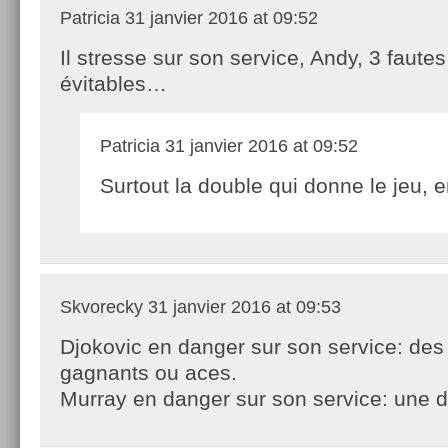
Patricia
31 janvier 2016 at 09:52
Il stresse sur son service, Andy, 3 fautes
évitables…
Patricia
31 janvier 2016 at 09:52
Surtout la double qui donne le jeu, en
Skvorecky
31 janvier 2016 at 09:53
Djokovic en danger sur son service: des
gagnants ou aces.
Murray en danger sur son service: une d