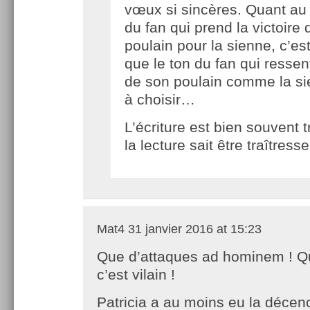
vœux si sincères. Quant au
du fan qui prend la victoire
poulain pour la sienne, c’es
que le ton du fan qui ressent
de son poulain comme la si
à choisir…
L’écriture est bien souvent t
la lecture sait être traîtresse
Mat4
31 janvier 2016 at 15:23
Que d’attaques ad hominem ! Q
c’est vilain !
Patricia a au moins eu la décen