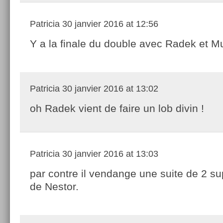
Patricia
30 janvier 2016 at 12:56
Y a la finale du double avec Radek et Mu
Patricia
30 janvier 2016 at 13:02
oh Radek vient de faire un lob divin !
Patricia
30 janvier 2016 at 13:03
par contre il vendange une suite de 2 su
de Nestor.