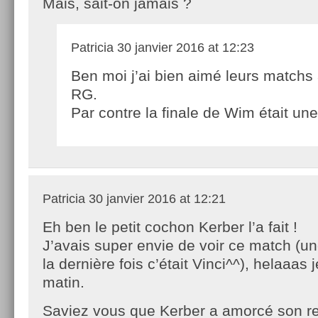
Mais, sait-on jamais ?
Patricia
30 janvier 2016 at 12:23
Ben moi j’ai bien aimé leurs matchs 
RG.
Par contre la finale de Wim était un
Patricia
30 janvier 2016 at 12:21
Eh ben le petit cochon Kerber l’a fait !
J’avais super envie de voir ce match (une
la dernière fois c’était Vinci^^), helaaas
matin.
Saviez vous que Kerber a amorcé son re