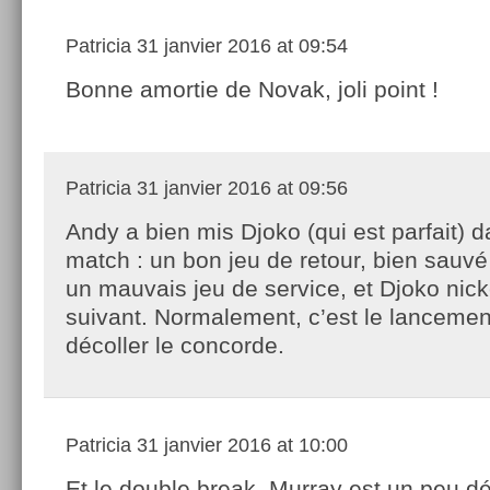
Patricia
31 janvier 2016 at 09:54
Bonne amortie de Novak, joli point !
Patricia
31 janvier 2016 at 09:56
Andy a bien mis Djoko (qui est parfait) d
match : un bon jeu de retour, bien sauvé
un mauvais jeu de service, et Djoko nick
suivant. Normalement, c’est le lancement
décoller le concorde.
Patricia
31 janvier 2016 at 10:00
Et le double break, Murray est un peu dé