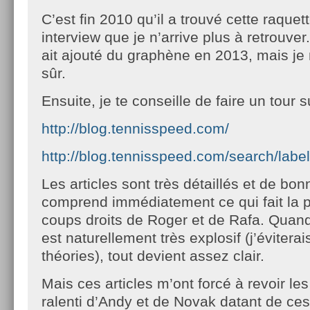
C’est fin 2010 qu’il a trouvé cette raquet
interview que je n’arrive plus à retrouver
ait ajouté du graphène en 2013, mais je 
sûr.
Ensuite, je te conseille de faire un tour su
http://blog.tennisspeed.com/
http://blog.tennisspeed.com/search/la
Les articles sont très détaillés et de bon
comprend immédiatement ce qui fait la 
coups droits de Roger et de Rafa. Quand
est naturellement très explosif (j’éviterai
théories), tout devient assez clair.
Mais ces articles m’ont forcé à revoir le
ralenti d’Andy et de Novak datant de ce