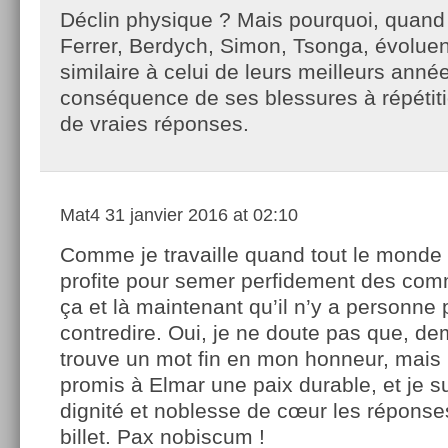
Déclin physique ? Mais pourquoi, quand 
Ferrer, Berdych, Simon, Tsonga, évoluen
similaire à celui de leurs meilleurs année
conséquence de ses blessures à répétiti
de vraies réponses.
Mat4
31 janvier 2016 at 02:10
Comme je travaille quand tout le monde d
profite pour semer perfidement des com
ça et là maintenant qu’il n’y a personne
contredire. Oui, je ne doute pas que, d
trouve un mot fin en mon honneur, mais p
promis à Elmar une paix durable, et je s
dignité et noblesse de cœur les réponse
billet. Pax nobiscum !