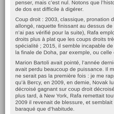
penser, mais c’est nul. Notons que l’hist
de dos est difficile à digérer.
Coup droit : 2003, classique, pronation d
allongé, raquette finissant au dessus de 
n’ai pas vérifié pour la suite), Rafa empl
droits plus à plat que les coups droits trè
spécialité ; 2015, il semble incapable de 
la finale de Doha, par exemple, ou celle
Marion Bartoli avait pointé, l’année dern
avait perdu beaucoup de puissance. Il 
ne serait pas la première fois : je me rap
qu’à Bercy, en 2009, en demie, Novak lui 
décroisé gagnant sur coup droit décrois
plus tard, à New York, Rafa remettait tou
2009 il revenait de blessure, et semblait
baraqué que d’habitude.