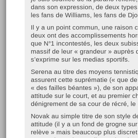
dans son expression, de deux types 
les fans de Williams, les fans de Djo
Il y a un point commun, une raison
deux ont des accomplissements hor
que N°1 incontestés, les deux subis
massif de leur « grandeur » auprès d
s’exprime sur les medias sportifs.
Serena au titre des moyens tennistiq
assurent cette suprématie (« que de
« des failles béantes »), de son ap
attitude sur le court, et au premier c
dénigrement de sa cour de récré, le 
Novak au simple titre de son style d
attitude (il y a un fond de grogne sur «
relève » mais beaucoup plus discret