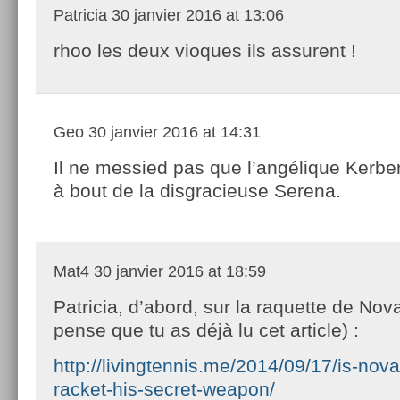
Patricia
30 janvier 2016 at 13:06
rhoo les deux vioques ils assurent !
Geo
30 janvier 2016 at 14:31
Il ne messied pas que l’angélique Kerbe
à bout de la disgracieuse Serena.
Mat4
30 janvier 2016 at 18:59
Patricia, d’abord, sur la raquette de Nova
pense que tu as déjà lu cet article) :
http://livingtennis.me/2014/09/17/is-nov
racket-his-secret-weapon/