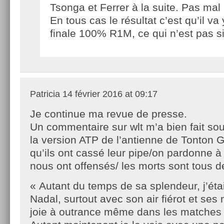
Tsonga et Ferrer à la suite. Pas mal 
En tous cas le résultat c’est qu’il va
finale 100% R1M, ce qui n’est pas si
Patricia
14 février 2016 at 09:17
Je continue ma revue de presse.
Un commentaire sur wlt m’a bien fait sour
la version ATP de l’antienne de Tonton 
qu’ils ont cassé leur pipe/on pardonne à
nous ont offensés/ les morts sont tous d
« Autant du temps de sa splendeur, j’éta
Nadal, surtout avec son air fiérot et ses
joie à outrance même dans les matches f