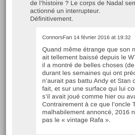
de l’histoire ? Le corps de Nadal se
actionné un interrupteur.
Définitivement.
ConnorsFan
14 février 2016 at 19:32
Quand même étrange que son n
ait tellement baissé depuis le W
il a montré de belles choses (
durant les semaines qui ont préc
n’aurait pas battu Andy et Stan 
fait, et sur une surface qui lui c
s’il avait joué comme hier ou ava
Contrairement à ce que l’oncle 
malhabilement annoncé, 2016 n
pas le « vintage Rafa ».