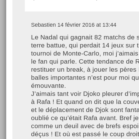
Sebastien
14 février 2016 at 13:44
Le Nadal qui gagnait 82 matchs de s
terre battue, qui perdait 14 jeux sur t
tournoi de Monte-Carlo, moi j’aimais
le fan qui parle. Cette tendance de 
restituer un break, à jouer les pères
balles importantes n’est pour moi
émouvante.
J’aimais tant voir Djoko pleurer d’i
à Rafa ! Et quand on dit que la couve
et le déplacement de Djok sont fant
oublié ce qu’était Rafa avant. Bref je
comme un deuil avec de brefs espoi
déçus ! Et où est passé le coup droit