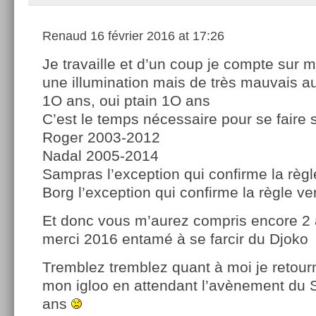
Renaud
16 février 2016 at 17:26
Je travaille et d’un coup je compte sur
une illumination mais de très mauvais a
1O ans, oui ptain 1O ans
C’est le temps nécessaire pour se faire
Roger 2003-2012
Nadal 2005-2014
Sampras l’exception qui confirme la règl
Borg l’exception qui confirme la règle ve
Et donc vous m’aurez compris encore 2 
merci 2016 entamé à se farcir du Djoko
Tremblez tremblez quant à moi je retourn
mon igloo en attendant l’avènement du 
ans