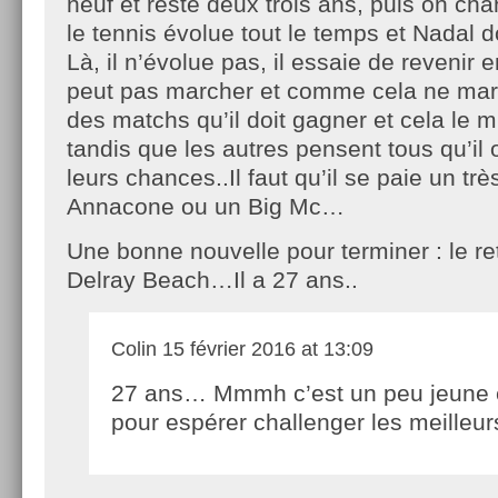
neuf et reste deux trois ans, puis on ch
le tennis évolue tout le temps et Nadal d
Là, il n’évolue pas, il essaie de revenir e
peut pas marcher et comme cela ne mar
des matchs qu’il doit gagner et cela le 
tandis que les autres pensent tous qu’il
leurs chances..Il faut qu’il se paie un tr
Annacone ou un Big Mc…
Une bonne nouvelle pour terminer : le re
Delray Beach…Il a 27 ans..
Colin
15 février 2016 at 13:09
27 ans… Mmmh c’est un peu jeune 
pour espérer challenger les meilleur