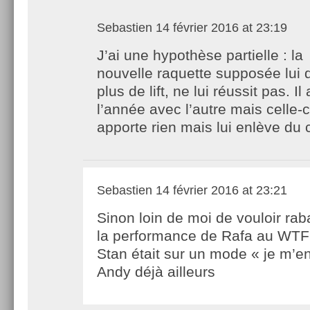
Sebastien
14 février 2016 at 23:19
J’ai une hypothèse partielle : la
nouvelle raquette supposée lui 
plus de lift, ne lui réussit pas. Il 
l’année avec l’autre mais celle-ci
apporte rien mais lui enlève du 
Sebastien
14 février 2016 at 23:21
Sinon loin de moi de vouloir rab
la performance de Rafa au WTF
Stan était sur un mode « je m’en
Andy déjà ailleurs