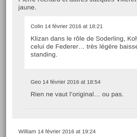
jaune.
Colin
14 février 2016 at 18:21
Klizan dans le rôle de Soderling, Ko
celui de Federer… très légère baiss
standing.
Geo
14 février 2016 at 18:54
Rien ne vaut l’original… ou pas.
William
14 février 2016 at 19:24