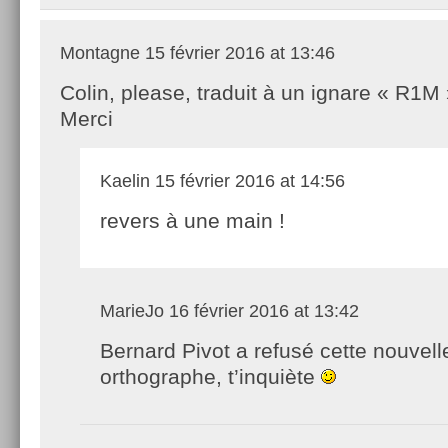
Montagne
15 février 2016 at 13:46
Colin, please, traduit à un ignare « R1M
Merci
Kaelin
15 février 2016 at 14:56
revers à une main !
MarieJo
16 février 2016 at 13:42
Bernard Pivot a refusé cette nouvell
orthographe, t’inquiète