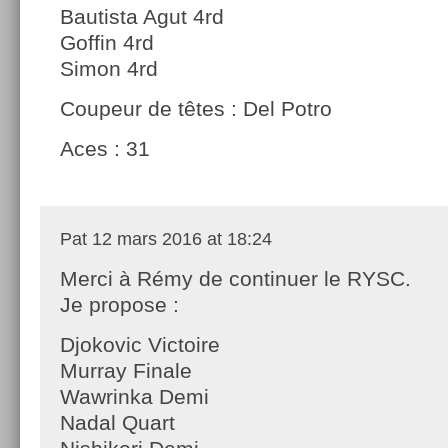
Bautista Agut 4rd
Goffin 4rd
Simon 4rd
Coupeur de têtes : Del Potro
Aces : 31
Pat
12 mars 2016 at 18:24
Merci à Rémy de continuer le RYSC.
Je propose :
Djokovic Victoire
Murray Finale
Wawrinka Demi
Nadal Quart