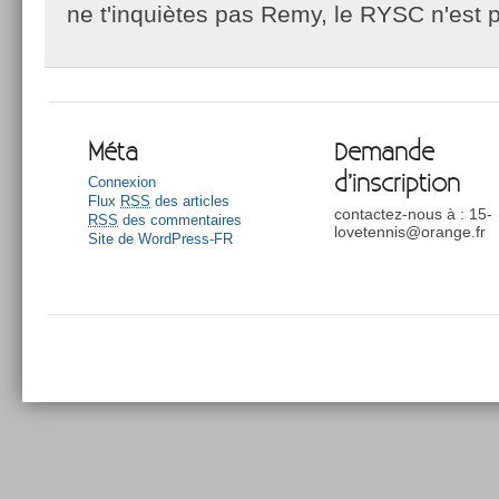
ne t'inquiètes pas Remy, le RYSC n'est p
Méta
Demande
d’inscription
Connexion
Flux
RSS
des articles
contactez-nous à : 15-
RSS
des commentaires
lovetennis@orange.fr
Site de WordPress-FR