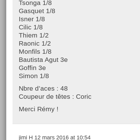
Tsonga 1/8
Gasquet 1/8
Isner 1/8
Cilic 1/8
Thiem 1/2
Raonic 1/2
Monfils 1/8
Bautista Agut 3e
Goffin 3e
Simon 1/8
Nbre d’aces : 48
Coupeur de têtes : Coric
Merci Rémy !
jimi H
12 mars 2016 at 10:54