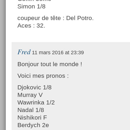
Simon 1/8
coupeur de tête : Del Potro.
Aces : 32.
Fred
11 mars 2016 at 23:39
Bonjour tout le monde !
Voici mes pronos :
Djokovic 1/8
Murray V
Wawrinka 1/2
Nadal 1/8
Nishikori F
Berdych 2e