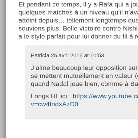
Et pendant ce temps, il y a Rafa qui a jo
quelques matches à un niveau qu’il n’av
atteint depuis… tellement longtemps qu
souviens plus. Belle victoire contre Nishi
a le style parfait pour lui donner du fil à 
Patricia
25 avril 2016 at 10:53
J’aime beaucoup leur opposition sur t
se mettent mutuellement en valeur (
quand Nadal joue bien, comme à Ba
Longs HL ici :
https://www.youtube.
v=cw4IndxAzD0