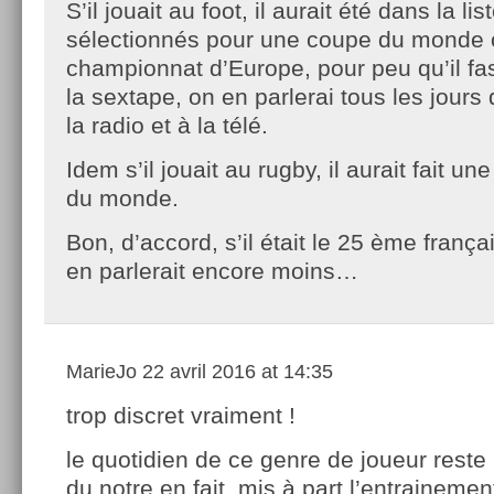
S’il jouait au foot, il aurait été dans la li
sélectionnés pour une coupe du monde 
championnat d’Europe, pour peu qu’il f
la sextape, on en parlerai tous les jours 
la radio et à la télé.
Idem s’il jouait au rugby, il aurait fait 
du monde.
Bon, d’accord, s’il était le 25 ème frança
en parlerait encore moins…
MarieJo
22 avril 2016 at 14:35
trop discret vraiment !
le quotidien de ce genre de joueur reste
du notre en fait, mis à part l’entrainemen