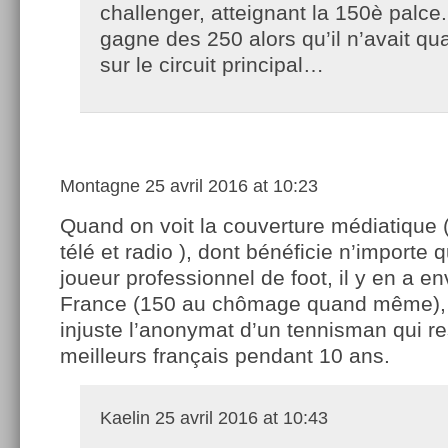
challenger, atteignant la 150è palce.
gagne des 250 alors qu’il n’avait qu
sur le circuit principal…
Montagne
25 avril 2016 at 10:23
Quand on voit la couverture médiatique 
télé et radio ), dont bénéficie n’importe 
joueur professionnel de foot, il y en a e
France (150 au chômage quand même), 
injuste l’anonymat d’un tennisman qui re
meilleurs français pendant 10 ans.
Kaelin
25 avril 2016 at 10:43