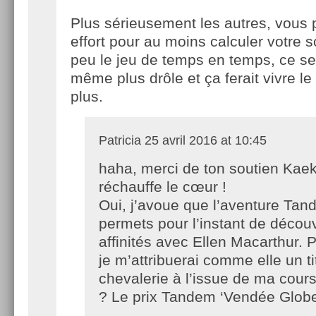
Plus sérieusement les autres, vous p
effort pour au moins calculer votre s
peu le jeu de temps en temps, ce se
même plus drôle et ça ferait vivre le
plus.
Patricia
25 avril 2016 at 10:45
haha, merci de ton soutien Kae
réchauffe le cœur !
Oui, j’avoue que l’aventure Ta
permets pour l’instant de décou
affinités avec Ellen Macarthur. 
je m’attribuerai comme elle un ti
chevalerie à l’issue de ma cours
? Le prix Tandem ‘Vendée Glob