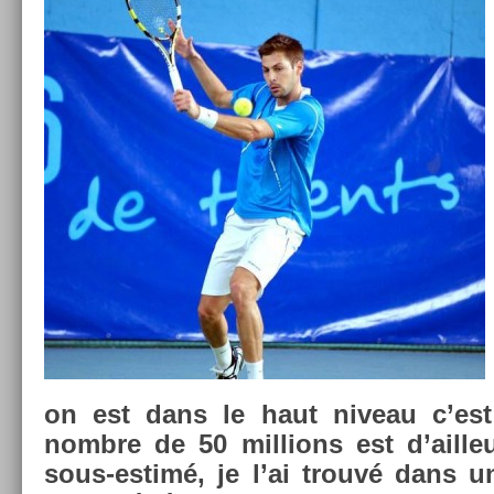
on est dans le haut niveau c’est in
nombre de 50 mill­ions est d’ail­leu
sous-estimé, je l’ai trouvé dans 