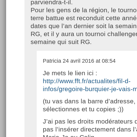
parviendra-t-il.
Pour les gens de la région, le tourn
terre battue est reconduit cette an
dates que l’an dernier soit la semain
RG, et il y aura un tournoi challenge
semaine qui suit RG.
Patricia
24 avril 2016 at 08:54
Je mets le lien ici :
http://www.fft.fr/actualites/fil-d-
infos/gregoire-burquier-je-vais
(tu vas dans la barre d’adresse,
sélectionnes et tu copies ;))
J’ai pas les droits modérateurs 
pas l’insérer directement dans l’