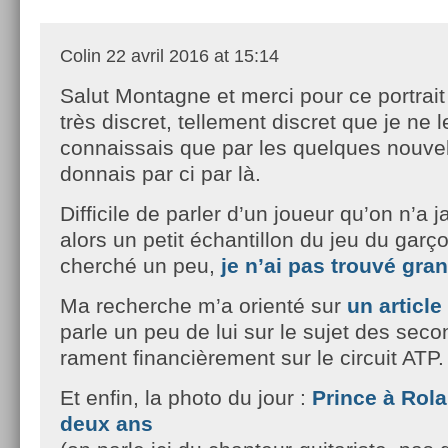
Colin
22 avril 2016 at 15:14
Salut Montagne et merci pour ce portrait
très discret, tellement discret que je ne l
connaissais que par les quelques nouvel
donnais par ci par là.
Difficile de parler d’un joueur qu’on n’a 
alors un petit échantillon du jeu du garçon
cherché un peu,
je n’ai pas trouvé gra
Ma recherche m’a orienté sur
un articl
parle un peu de lui sur le sujet des sec
rament financièrement sur le circuit ATP.
Et enfin, la photo du jour :
Prince à Rola
deux ans