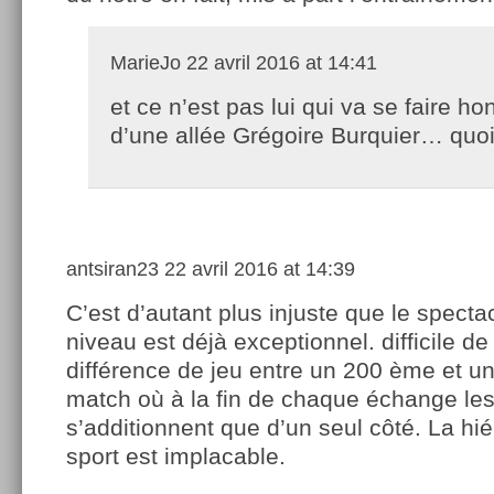
MarieJo
22 avril 2016 at 14:41
et ce n’est pas lui qui va se faire ho
d’une allée Grégoire Burquier… quoi
antsiran23
22 avril 2016 at 14:39
C’est d’autant plus injuste que le specta
niveau est déjà exceptionnel. difficile de 
différence de jeu entre un 200 ème et u
match où à la fin de chaque échange les
s’additionnent que d’un seul côté. La hi
sport est implacable.