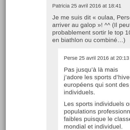
Patricia
25 avril 2016 at 18:41
Je me suis dit « oulaa, Per
arriver au galop »! ^^ (Il peu
probablement sortir le top 1
en biathlon ou combiné…)
Perse
25 avril 2016 at 20:13
Pas jusqu’à là mais
j’adore les sports d’hive
européens qui sont des
individuels.
Les sports individuels o
populations professionn
faibles puisque le clas
mondial et individuel.