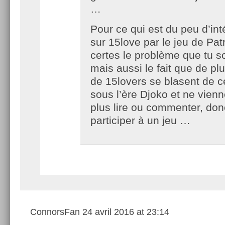
…
Pour ce qui est du peu d’int
sur 15love par le jeu de Patri
certes le problème que tu s
mais aussi le fait que de pl
de 15lovers se blasent de c
sous l’ère Djoko et ne vie
plus lire ou commenter, don
participer à un jeu …
ConnorsFan
24 avril 2016 at 23:14