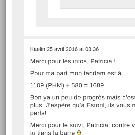
Kaelin
25 avril 2016 at 08:36
Merci pour les infos, Patricia !
Pour ma part mon tandem est à
1109 (PHM) + 580 = 1689
Bon ya un peu de progrès mais c’es
plus. J’espère qu’à Estoril, ils vous 
perfs!
Merci pour le suivi, Patricia, contre
tu tiens la barre