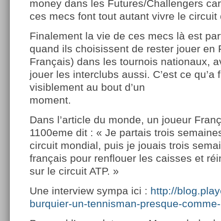
money dans les Futures/Challengers car 
ces mecs font tout autant vivre le circuit
Finalement la vie de ces mecs là est par
quand ils choisissent de rester jouer en 
Français) dans les tournois nationaux, a
jouer les interclubs aussi. C’est ce qu’a 
visiblement au bout d’un
moment.
Dans l’article du monde, un joueur Fran
1100eme dit : « Je partais trois semaines
circuit mondial, puis je jouais trois sem
français pour renflouer les caisses et réi
sur le circuit ATP. »
Une interview sympa ici :
http://blog.pla
burquier-un-tennisman-presque-comme-l