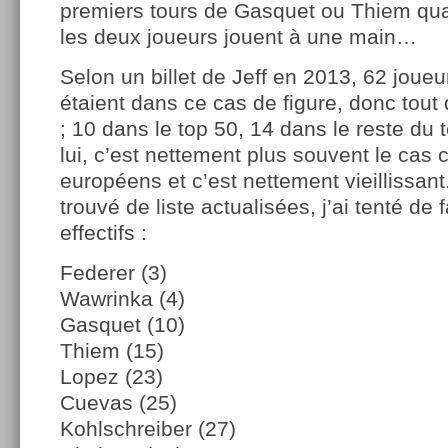
premiers tours de Gasquet ou Thiem qua
les deux joueurs jouent à une main…
Selon un billet de Jeff en 2013, 62 joue
étaient dans ce cas de figure, donc tou
; 10 dans le top 50, 14 dans le reste du 
lui, c’est nettement plus souvent le cas 
européens et c’est nettement vieillissant
trouvé de liste actualisées, j’ai tenté de
effectifs :
Federer (3)
Wawrinka (4)
Gasquet (10)
Thiem (15)
Lopez (23)
Cuevas (25)
Kohlschreiber (27)