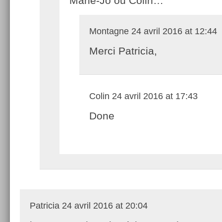
Marie-Jo ou Colin…
Montagne
24 avril 2016 at 12:44
Merci Patricia,
Colin
24 avril 2016 at 17:43
Done
Patricia
24 avril 2016 at 20:04