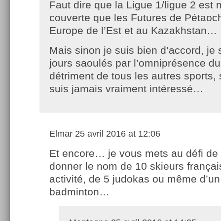
Faut dire que la Ligue 1/ligue 2 est
couverte que les Futures de Pétaoc
Europe de l’Est et au Kazakhstan…
Mais sinon je suis bien d’accord, je 
jours saoulés par l’omniprésence du
détriment de tous les autres sports,
suis jamais vraiment intéressé…
Elmar
25 avril 2016 at 12:06
Et encore… je vous mets au défi de
donner le nom de 10 skieurs françai
activité, de 5 judokas ou même d’un
badminton…