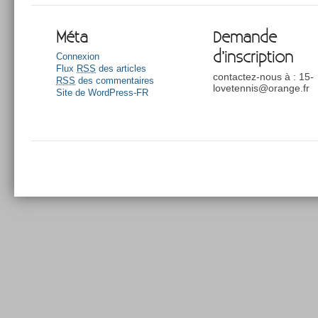
Méta
Demande
d’inscription
Connexion
Flux
RSS
des articles
contactez-nous à : 15-
RSS
des commentaires
lovetennis@orange.fr
Site de WordPress-FR