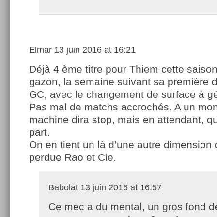
Elmar
13 juin 2016 at 16:21
Déjà 4 ème titre pour Thiem cette saison
gazon, la semaine suivant sa première 
GC, avec le changement de surface à gé
Pas mal de matchs accrochés. A un mom
machine dira stop, mais en attendant, q
part.
On en tient un là d’une autre dimension 
perdue Rao et Cie.
Babolat
13 juin 2016 at 16:57
Ce mec a du mental, un gros fond de 