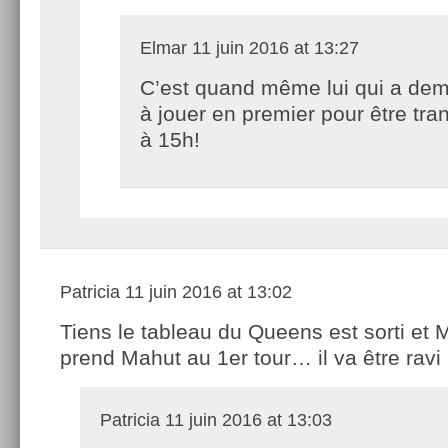
Elmar
11 juin 2016 at 13:27
C’est quand même lui qui a de
à jouer en premier pour être tran
à 15h!
Patricia
11 juin 2016 at 13:02
Tiens le tableau du Queens est sorti et 
prend Mahut au 1er tour… il va être ravi 
Patricia
11 juin 2016 at 13:03