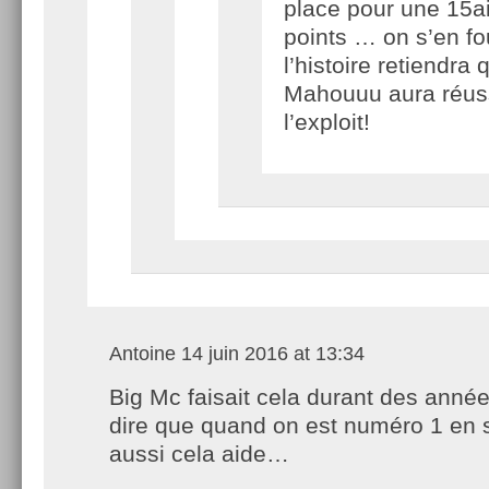
place pour une 15a
points … on s’en fo
l’histoire retiendra 
Mahouuu aura réus
l’exploit!
Antoine
14 juin 2016 at 13:34
Big Mc faisait cela durant des année
dire que quand on est numéro 1 en 
aussi cela aide…