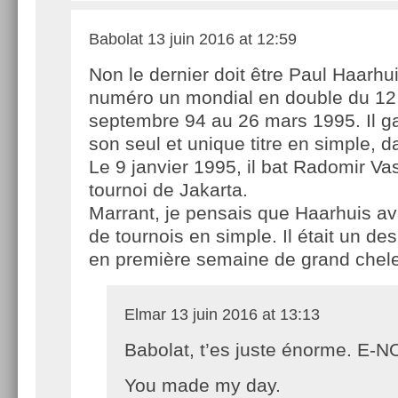
Babolat
13 juin 2016 at 12:59
Non le dernier doit être Paul Haarhuis
numéro un mondial en double du 12
septembre 94 au 26 mars 1995. Il ga
son seul et unique titre en simple, da
Le 9 janvier 1995, il bat Radomir Va
tournoi de Jakarta.
Marrant, je pensais que Haarhuis av
de tournois en simple. Il était un de
en première semaine de grand chel
Elmar
13 juin 2016 at 13:13
Babolat, t’es juste énorme. E-
You made my day.