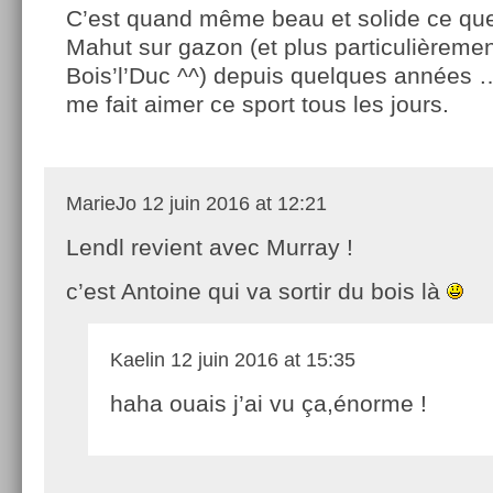
C’est quand même beau et solide ce que
Mahut sur gazon (et plus particulièremen
Bois’l’Duc ^^) depuis quelques années 
me fait aimer ce sport tous les jours.
MarieJo
12 juin 2016 at 12:21
Lendl revient avec Murray !
c’est Antoine qui va sortir du bois là
Kaelin
12 juin 2016 at 15:35
haha ouais j’ai vu ça,énorme !