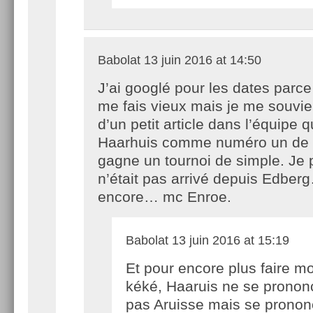
Babolat
13 juin 2016 at 14:50
J’ai googlé pour les dates parce
me fais vieux mais je me souvi
d’un petit article dans l’équipe q
Haarhuis comme numéro un de 
gagne un tournoi de simple. Je
n’était pas arrivé depuis Edber
encore… mc Enroe.
Babolat
13 juin 2016 at 15:19
Et pour encore plus faire m
kéké, Haaruis ne se pronon
pas Aruisse mais se pronon