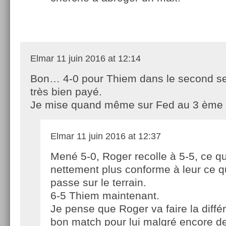
Elmar
11 juin 2016 at 12:14
Bon… 4-0 pour Thiem dans le second set
très bien payé.
Je mise quand même sur Fed au 3 ème v
Elmar
11 juin 2016 at 12:37
Mené 5-0, Roger recolle à 5-5, ce qu
nettement plus conforme à leur ce q
passe sur le terrain.
6-5 Thiem maintenant.
Je pense que Roger va faire la diffé
bon match pour lui malgré encore de