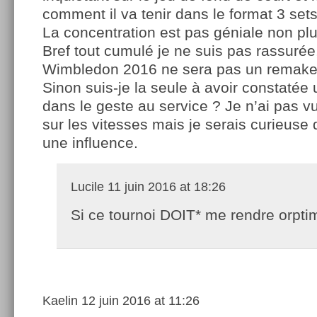
comment il va tenir dans le format 3 set
La concentration est pas géniale non plu
Bref tout cumulé je ne suis pas rassurée
Wimbledon 2016 ne sera pas un remake
Sinon suis-je la seule à avoir constaté
dans le geste au service ? Je n’ai pas vu
sur les vitesses mais je serais curieuse 
une influence.
Lucile
11 juin 2016 at 18:26
Si ce tournoi DOIT* me rendre orpti
Kaelin
12 juin 2016 at 11:26