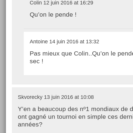
Colin
12 juin 2016 at 16:29
Qu’on le pende !
Antoine
14 juin 2016 at 13:32
Pas mieux que Colin..Qu’on le pend
sec !
Skvorecky
13 juin 2016 at 10:08
Y’en a beaucoup des nº1 mondiaux de d
ont gagné un tournoi en simple ces dern
années?