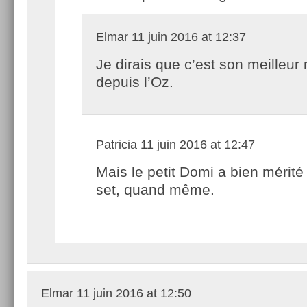
Elmar
11 juin 2016 at 12:37
Je dirais que c’est son meilleur
depuis l’Oz.
Patricia
11 juin 2016 at 12:47
Mais le petit Domi a bien mérité
set, quand même.
Elmar
11 juin 2016 at 12:50