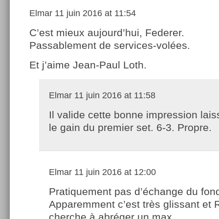
Elmar
11 juin 2016 at 11:54
C’est mieux aujourd’hui, Federer.
Passablement de services-volées.
Et j’aime Jean-Paul Loth.
Elmar
11 juin 2016 at 11:58
Il valide cette bonne impression lai
le gain du premier set. 6-3. Propre.
Elmar
11 juin 2016 at 12:00
Pratiquement pas d’échange du fon
Apparemment c’est très glissant et 
cherche à abréger un max.