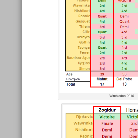
Wimbledon 2016