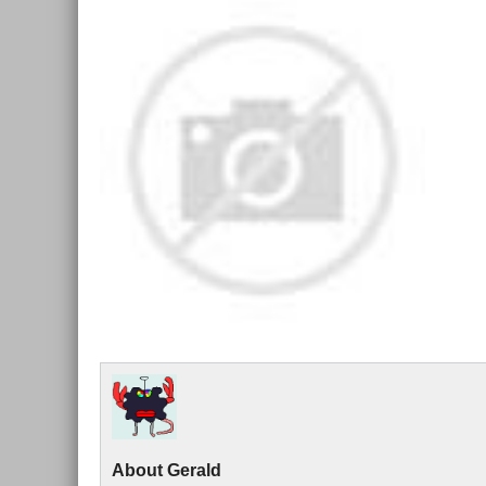
About
Gerald