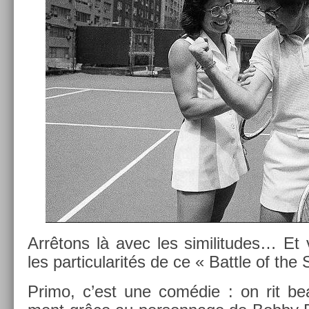
Arrêtons là avec les similitudes… Et 
les par­ticularités de ce « Battle of the
Primo, c’est une comédie : on rit be­a