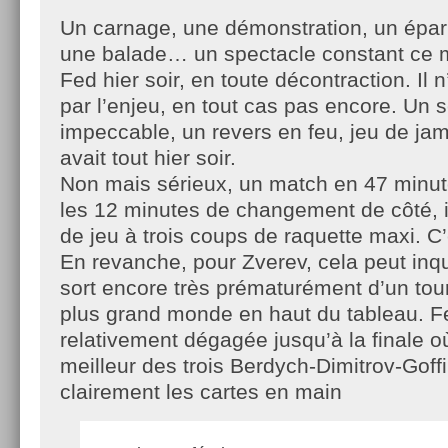
Un carnage, une démonstration, un épar
une balade… un spectacle constant ce 
Fed hier soir, en toute décontraction. Il n
par l’enjeu, en tout cas pas encore. Un 
impeccable, un revers en feu, jeu de jamb
avait tout hier soir.
Non mais sérieux, un match en 47 minut
les 12 minutes de changement de côté, i
de jeu à trois coups de raquette maxi. C
En revanche, pour Zverev, cela peut inqui
sort encore très prématurément d’un tour
plus grand monde en haut du tableau. Fe
relativement dégagée jusqu’à la finale où
meilleur des trois Berdych-Dimitrov-Goffin
clairement les cartes en main