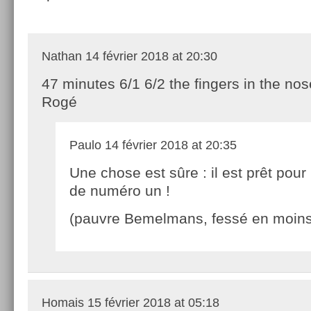
Nathan
14 février 2018 at 20:30
47 minutes 6/1 6/2 the fingers in the no
Rogé
Paulo
14 février 2018 at 20:35
Une chose est sûre : il est prêt pour
de numéro un !
(pauvre Bemelmans, fessé en moins
Homais
15 février 2018 at 05:18