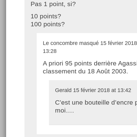
Pas 1 point, si?
10 points?
100 points?
Le concombre masqué
15 février 2018
13:28
A priori 95 points derrière Agass
classement du 18 Août 2003.
Gerald
15 février 2018 at 13:42
C’est une bouteille d’encre 
moi….