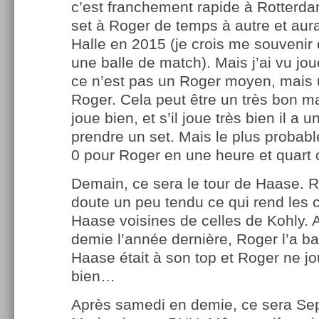
c’est franchement rapide à Rotterdam
set à Roger de temps à autre et aur
Halle en 2015 (je crois me souvenir q
une balle de match). Mais j’ai vu jou
ce n’est pas un Roger moyen, mais 
Roger. Cela peut être un très bon m
joue bien, et s’il joue très bien il a 
prendre un set. Mais le plus probable
0 pour Roger en une heure et quart c
Demain, ce sera le tour de Haase. 
doute un peu tendu ce qui rend les
Haase voisines de celles de Kohly. 
demie l’année dernière, Roger l’a ba
Haase était à son top et Roger ne jo
bien…
Après samedi en demie, ce sera Se