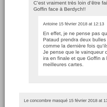
C’est vraiment très loin d’être fa
Goffin face à Berdych!!
Antoine
15 février 2018 at 12:13
En effet, je ne pense pas q
Pataud prendra deux bulles
comme la dernière fois qu’i
Je pense que le vainqueur 
ira en finale et que Goffin a 
meilleures cartes.
Le concombre masqué
15 février 2018 at 1