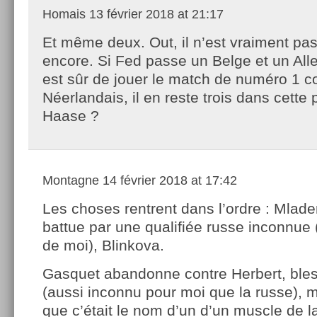
Homais
13 février 2018 at 21:17
Et même deux. Out, il n’est vraiment pa
encore. Si Fed passe un Belge et un All
est sûr de jouer le match de numéro 1 c
Néerlandais, il en reste trois dans cette 
Haase ?
Montagne
14 février 2018 at 17:42
Les choses rentrent dans l’ordre : Mlad
battue par une qualifiée russe inconnue
de moi), Blinkova.
Gasquet abandonne contre Herbert, ble
(aussi inconnu pour moi que la russe), m
que c’était le nom d’un d’un muscle de l