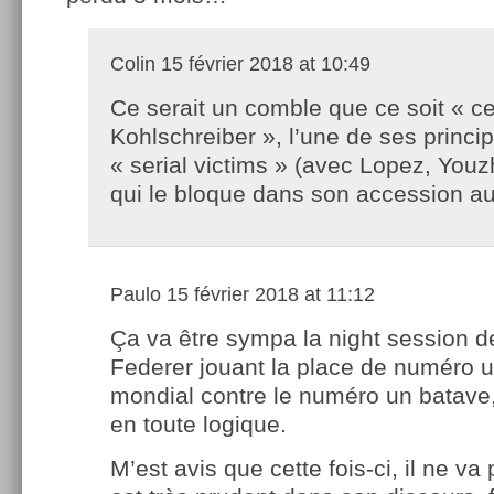
Colin
15 février 2018 at 10:49
Ce serait un comble que ce soit « c
Kohlschreiber », l’une de ses princi
« serial victims » (avec Lopez, Youz
qui le bloque dans son accession au
Paulo
15 février 2018 at 11:12
Ça va être sympa la night session d
Federer jouant la place de numéro 
mondial contre le numéro un batave,
en toute logique.
M’est avis que cette fois-ci, il ne va 