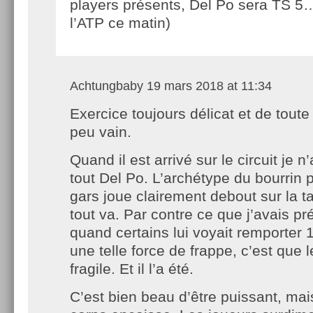
players présents, Del Po sera TS 5…
l’ATP ce matin)
Achtungbaby
19 mars 2018 at 11:34
Exercice toujours délicat et de toute
peu vain.
Quand il est arrivé sur le circuit je 
tout Del Po. L’archétype du bourrin 
gars joue clairement debout sur la ta
tout va. Par contre ce que j’avais pré
quand certains lui voyait remporter
une telle force de frappe, c’est que 
fragile. Et il l’a été.
C’est bien beau d’être puissant, mais