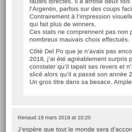
fautes directes. Il a arrosé deux fois
l’Argentin, parfois sur des coups faci
Contrairement à l’impression visuelle
qui fait plus de winners.
Ces stats ne comprennent pas non p
nombreux mauvais choix effectués.
Côté Del Po que je n’avais pas enco
2018, j’ai été agréablement surpris p
constater qu’il tapait ses revers et n
slicé alors qu’il a passé son année 2
Un gros titre dans sa besace. Ample
Renaud
19 mars 2018 at 10:20
J’espère que tout le monde sera d’acco