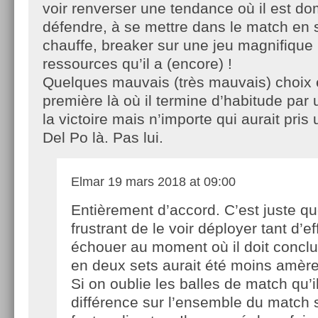
voir renverser une tendance où il est dom
défendre, à se mettre dans le match en s
chauffe, breaker sur une jeu magnifique
ressources qu’il a (encore) !
Quelques mauvais (très mauvais) choix 
première là où il termine d’habitude par 
la victoire mais n’importe qui aurait pris
Del Po là. Pas lui.
Elmar
19 mars 2018 at 09:00
Entièrement d’accord. C’est juste qu
frustrant de le voir déployer tant d’ef
échouer au moment où il doit conclu
en deux sets aurait été moins amère
Si on oublie les balles de match qu’i
différence sur l’ensemble du match se