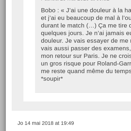
Bobo : « J’ai une douleur à la 
et j’ai eu beaucoup de mal à l’ou
durant le match (…) Ça me tire 
quelques jours. Je n’ai jamais e
douleur. Je vais essayer de me 
vais aussi passer des examens
mon retour sur Paris. Je ne crois
un gros risque pour Roland-Garr
me reste quand même du temps
*soupir*
Jo
14 mai 2018 at 19:49