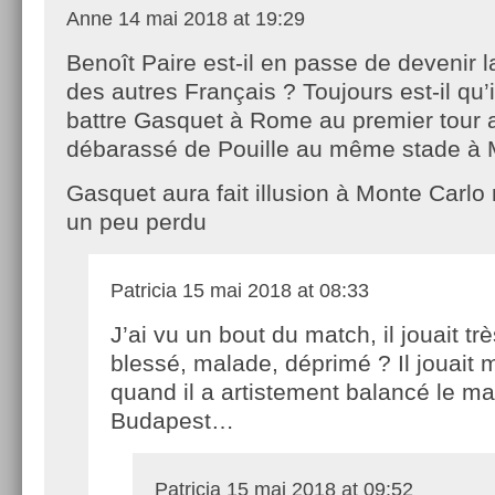
Anne
14 mai 2018 at 19:29
Benoît Paire est-il en passe de devenir l
des autres Français ? Toujours est-il qu’i
battre Gasquet à Rome au premier tour a
débarassé de Pouille au même stade à 
Gasquet aura fait illusion à Monte Carlo
un peu perdu
Patricia
15 mai 2018 at 08:33
J’ai vu un bout du match, il jouait trè
blessé, malade, déprimé ? Il jouait 
quand il a artistement balancé le m
Budapest…
Patricia
15 mai 2018 at 09:52