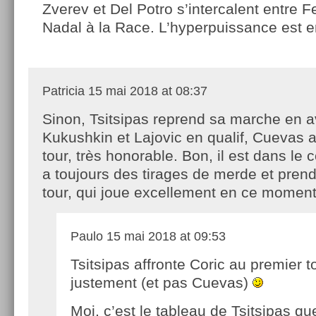
Zverev et Del Potro s’intercalent entre F
Nadal à la Race. L’hyperpuissance est 
Patricia
15 mai 2018 at 08:37
Sinon, Tsitsipas reprend sa marche en a
Kukushkin et Lajovic en qualif, Cuevas 
tour, très honorable. Bon, il est dans le 
a toujours des tirages de merde et pren
tour, qui joue excellement en ce moment
Paulo
15 mai 2018 at 09:53
Tsitsipas affronte Coric au premier t
justement (et pas Cuevas)
Moi, c’est le tableau de Tsitsipas qu