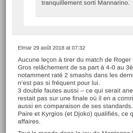
tranquillement sorti Mannarino.
Elmar
29 août 2018 at 07:32
Aucune leçon à tirer du match de Roger c
Gros relâchement de sa part à 4-0 au 3è
notamment raté 2 smashs dans les dernie
n’est pas si fréquent pour lui.
3 double fautes aussi – ce qui serait ane
restait pas sur une finale où il en a com
aussi en comparaison de ses standards.
Paire et Kyrgios (et Djoko) qualifiés, ce 
affaires.