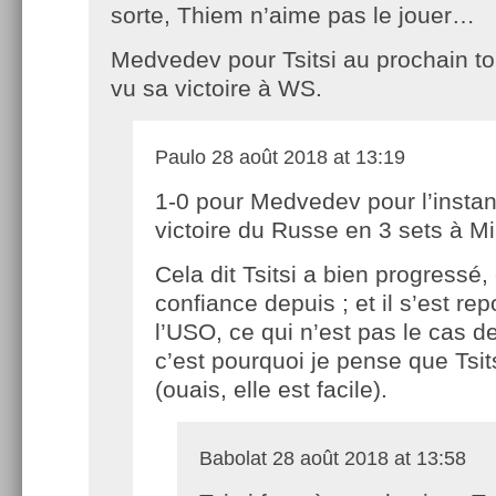
sorte, Thiem n’aime pas le jouer…
Medvedev pour Tsitsi au prochain to
vu sa victoire à WS.
Paulo
28 août 2018 at 13:19
1-0 pour Medvedev pour l’instan
victoire du Russe en 3 sets à M
Cela dit Tsitsi a bien progressé, 
confiance depuis ; et il s’est re
l’USO, ce qui n’est pas le cas 
c’est pourquoi je pense que Tsit
(ouais, elle est facile).
Babolat
28 août 2018 at 13:58