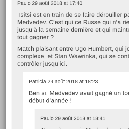
Paulo
29 août 2018 at 17:40
Tsitsi est en train de se faire dérouiller p
Medvedev. C’est qui ce Russe qui n’a rie
jusqu’à la semaine dernière et qui main
tout gagner ?
Match plaisant entre Ugo Humbert, qui 
complexe, et Stan Wawrinka, qui se cont
contrôler jusqu’ici.
Patricia
29 août 2018 at 18:23
Ben si, Medvedev avait gagné un to
début d’année !
Paulo
29 août 2018 at 18:41