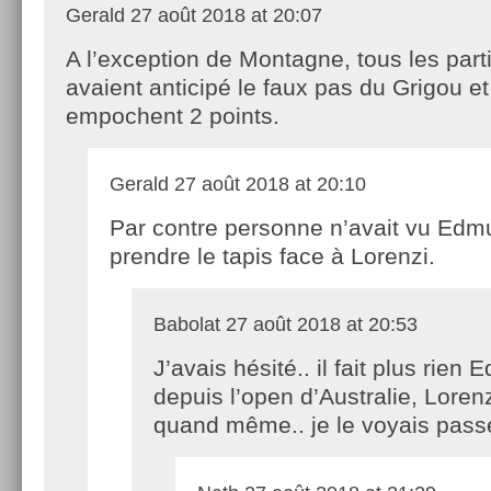
Gerald
27 août 2018 at 20:07
A l’exception de Montagne, tous les part
avaient anticipé le faux pas du Grigou et
empochent 2 points.
Gerald
27 août 2018 at 20:10
Par contre personne n’avait vu Edm
prendre le tapis face à Lorenzi.
Babolat
27 août 2018 at 20:53
J’avais hésité.. il fait plus rien
depuis l’open d’Australie, Loren
quand même.. je le voyais pass