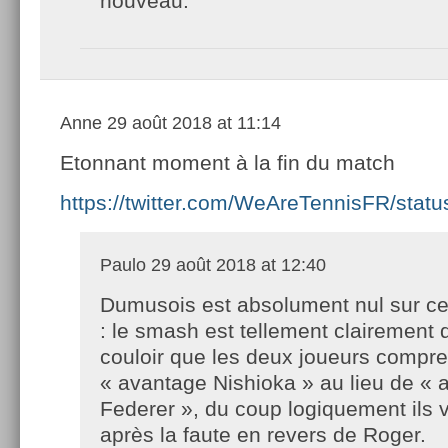
nouveau.
Anne
29 août 2018 at 11:14
Etonnant moment à la fin du match
https://twitter.com/WeAreTennisFR/sta
Paulo
29 août 2018 at 12:40
Dumusois est absolument nul sur ce
: le smash est tellement clairement 
couloir que les deux joueurs compr
« avantage Nishioka » au lieu de « 
Federer », du coup logiquement ils v
après la faute en revers de Roger.