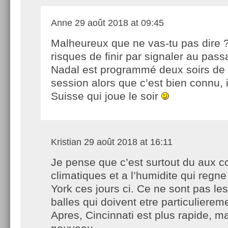
Anne
29 août 2018 at 09:45
Malheureux que ne vas-tu pas dire 
risques de finir par signaler au pas
Nadal est programmé deux soirs de s
session alors que c’est bien connu, i
Suisse qui joue le soir
Kristian
29 août 2018 at 16:11
Je pense que c’est surtout du aux c
climatiques et a l’humidite qui regn
York ces jours ci. Ce ne sont pas le
balles qui doivent etre particulierem
Apres, Cincinnati est plus rapide, m