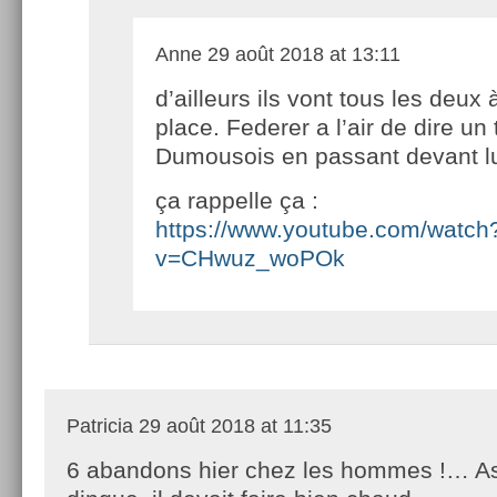
Anne
29 août 2018 at 13:11
d’ailleurs ils vont tous les deux 
place. Federer a l’air de dire un 
Dumousois en passant devant l
ça rappelle ça :
https://www.youtube.com/watch
v=CHwuz_woPOk
Patricia
29 août 2018 at 11:35
6 abandons hier chez les hommes !… A