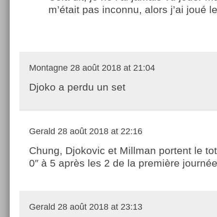
m’était pas inconnu, alors j’ai joué l
Montagne
28 août 2018 at 21:04
Djoko a perdu un set
Gerald
28 août 2018 at 22:16
Chung, Djokovic et Millman portent le tot
0″ à 5 après les 2 de la première journée
Gerald
28 août 2018 at 23:13