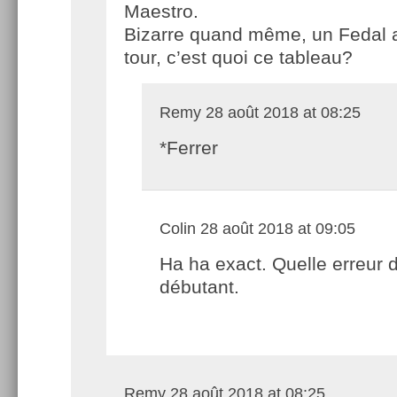
Maestro.
Bizarre quand même, un Fedal 
tour, c’est quoi ce tableau?
Remy
28 août 2018 at 08:25
*Ferrer
Colin
28 août 2018 at 09:05
Ha ha exact. Quelle erreur 
débutant.
Remy
28 août 2018 at 08:25