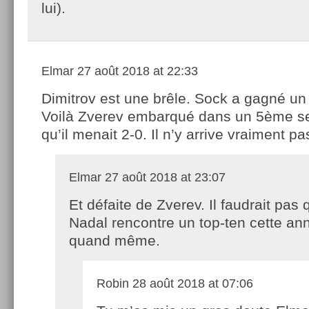
lui).
Elmar
27 août 2018 at 22:33
Dimitrov est une brêle. Sock a gagné un
Voilà Zverev embarqué dans un 5ème se
qu’il menait 2-0. Il n’y arrive vraiment pa
Elmar
27 août 2018 at 23:07
Et défaite de Zverev. Il faudrait pas 
Nadal rencontre un top-ten cette an
quand même.
Robin
28 août 2018 at 07:06