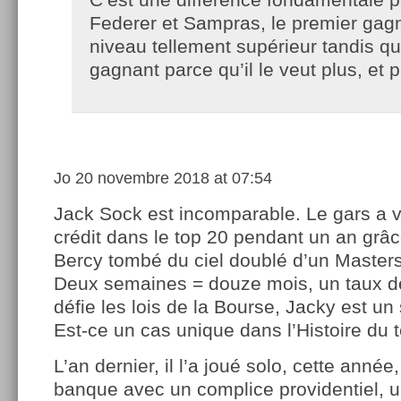
Federer et Sampras, le premier gag
niveau tellement supérieur tandis qu
gagnant parce qu’il le veut plus, et 
Jo
20 novembre 2018 at 07:54
Jack Sock est incomparable. Le gars a 
crédit dans le top 20 pendant un an grâ
Bercy tombé du ciel doublé d’un Master
Deux semaines = douze mois, un taux de 
défie les lois de la Bourse, Jacky est un
Est-ce un cas unique dans l’Histoire du 
L’an dernier, il l’a joué solo, cette année, 
banque avec un complice providentiel, 