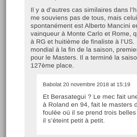
Il y a d’autres cas similaires dans l’h
me souviens pas de tous, mais celui
spontanément est Alberto Mancini e
vainqueur à Monte Carlo et Rome, qu
à RG et huitième de finaliste à l’US. 
mondial à la fin de la saison, premi
pour le Masters. Il a terminé la sais
127ème place.
Babolat
20 novembre 2018 at 15:19
Et Berasategui ? Le mec fait une
à Roland en 94, fait le masters 
foulée où il se prend trois belle
il s’éteint petit à petit.