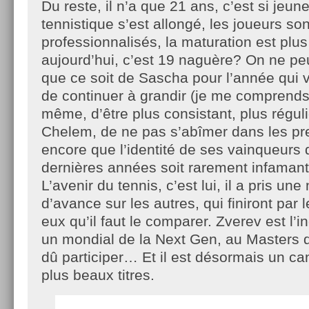
Du reste, il n’a que 21 ans, c’est si jeu
tennistique s’est allongé, les joueurs so
professionnalisés, la maturation est plu
aujourd’hui, c’est 19 naguère? On ne pe
que ce soit de Sascha pour l’année qui 
de continuer à grandir (je me comprends) 
même, d’être plus consistant, plus régul
Chelem, de ne pas s’abîmer dans les pre
encore que l’identité de ses vainqueurs 
dernières années soit rarement infaman
L’avenir du tennis, c’est lui, il a pris un
d’avance sur les autres, qui finiront par l
eux qu’il faut le comparer. Zverev est l’
un mondial de la Next Gen, au Masters de
dû participer… Et il est désormais un c
plus beaux titres.