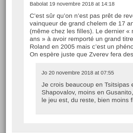
Babolat
19 novembre 2018 at 14:18
C’est sûr qu’on n’est pas prêt de rev
vainqueur de grand chelem de 17 a
(même chez les filles). Le dernier «
ans » à avoir remporté un grand titre
Roland en 2005 mais c’est un phén
On espère juste que Zverev fera de
Jo
20 novembre 2018 at 07:55
Je crois beaucoup en Tsitsipas 
Shapovalov, moins en Gusanito,
le jeu est, du reste, bien moins