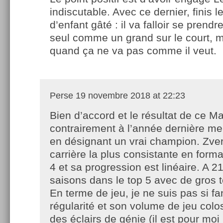
indiscutable. Avec ce dernier, finis l
d’enfant gâté : il va falloir se prend
seul comme un grand sur le court, 
quand ça ne va pas comme il veut.
Perse
19 novembre 2018 at 22:23
Bien d’accord et le résultat de ce M
contrairement à l’année dernière me 
en désignant un vrai champion. Zver
carrière la plus consistante en forma
4 et sa progression est linéaire. A 2
saisons dans le top 5 avec de gros to
En terme de jeu, je ne suis pas si fa
régularité et son volume de jeu colo
des éclairs de génie (il est pour moi