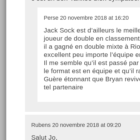
Perse
20 novembre 2018 at 16:20
Jack Sock est d’ailleurs le meill
joueur de double en classemen
il a gagné en double mixte à Rio
excellent peu importe l’équipe 
Il me semble qu’il est passé pa
le format est en équipe et qu’il r
Guère étonnant que Bryan reviv
tel partenaire
Rubens
20 novembre 2018 at 09:20
Salut Jo,