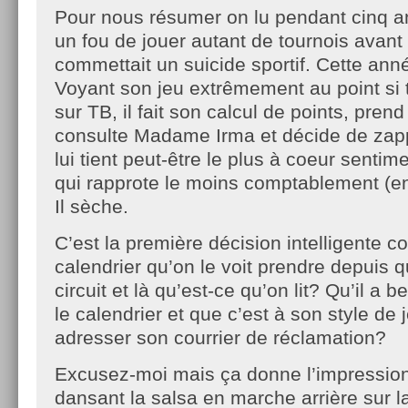
Pour nous résumer on lu pendant cinq a
un fou de jouer autant de tournois avant 
commettait un suicide sportif. Cette année
Voyant son jeu extrêmement au point si 
sur TB, il fait son calcul de points, pren
consulte Madame Irma et décide de zappe
lui tient peut-être le plus à coeur senti
qui rapprote le moins comptablement (en
Il sèche.
C’est la première décision intelligente 
calendrier qu’on le voit prendre depuis qu
circuit et là qu’est-ce qu’on lit? Qu’il a b
le calendrier et que c’est à son style de j
adresser son courrier de réclamation?
Excusez-moi mais ça donne l’impressi
dansant la salsa en marche arrière sur l