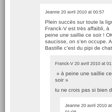
Jeanne
20 avril 2010 at 00:57
Plein succès sur toute la li
Franck-V est très affaibli, à
peine une saillie ce soir ! O
saucisse, on s’en occupe. A 
Bastille c’est du pipi de chat
Franck-V
20 avril 2010 at 01
» à peine une saillie ce
soir »
tu ne crois pas si bien d
Jeanne
20 avril 2010 at
01:08