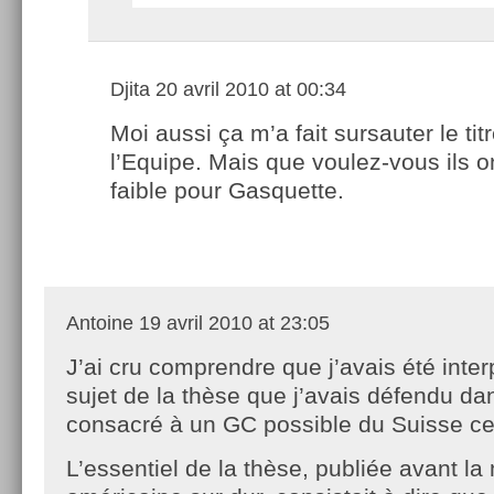
Djita
20 avril 2010 at 00:34
Moi aussi ça m’a fait sursauter le tit
l’Equipe. Mais que voulez-vous ils o
faible pour Gasquette.
Antoine
19 avril 2010 at 23:05
J’ai cru comprendre que j’avais été inter
sujet de la thèse que j’avais défendu dans
consacré à un GC possible du Suisse ce
L’essentiel de la thèse, publiée avant la