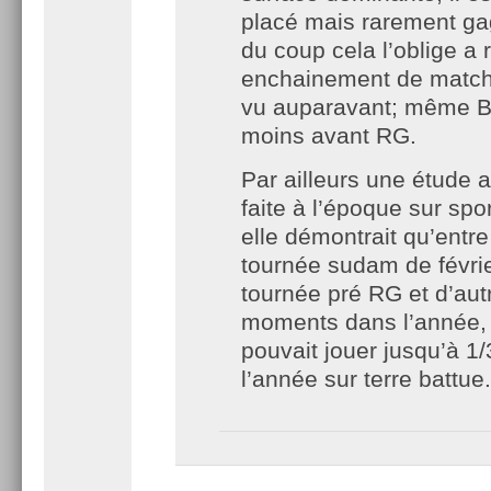
placé mais rarement ga
du coup cela l’oblige a 
enchainement de match
vu auparavant; même Bo
moins avant RG.
Par ailleurs une étude a
faite à l’époque sur spo
elle démontrait qu’entre
tournée sudam de févrie
tournée pré RG et d’aut
moments dans l’année,
pouvait jouer jusqu’à 1/
l’année sur terre battue.