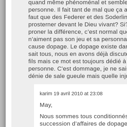
quand même phénoménal et semble
personne. Il fait tant de mal que ça a
faut que des Federer et des Soderli
prosterner devant le Dieu vivant? Si
proner la différence, c’est normal qu
n’aiment pas son jeu et sa personnal
cause dopage. Le dopage existe dans
sait tous, nous en avons déjà discut
fils mais ce mot est toujours dédié 
personne. C’est dommage, je ne sais
dénie de sale gueule mais quelle inj
karim
19 avril 2010 at 23:08
May,
Nous sommes tous conditionnés
succession d’affaires de dopage