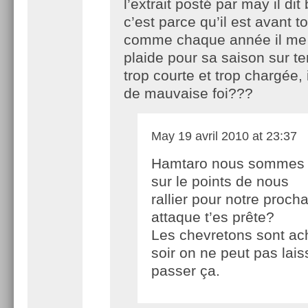
l’extrait posté par may il dit
c’est parce qu’il est avant to
comme chaque année il me 
plaide pour sa saison sur te
trop courte et trop chargée, 
de mauvaise foi???
May
19 avril 2010 at 23:37
Hamtaro nous sommes
sur le points de nous
rallier pour notre proch
attaque t’es prête?
Les chevretons sont ac
soir on ne peut pas lais
passer ça.