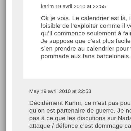
karim
19 avril 2010 at 22:55
Ok je vois. Le calendrier est là, il
loisible de l’exploiter comme il v
qu’il commence seulement à fai
Je suppose que c’est plus facile
s’en prendre au calendrier pour 
pommade aux fans barcelonais. 
May
19 avril 2010 at 22:53
Décidément Karim, ce n’est pas pour
qu’on est partenaire de guerre. Je n
pas à ce que les discutions sur Nad
attaque / défence c’est dommage car