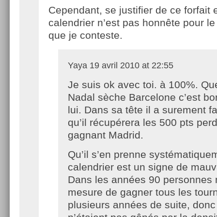
Cependant, se justifier de ce forfait e
calendrier n’est pas honnête pour le
que je conteste.
Yaya
19 avril 2010 at 22:55
Je suis ok avec toi. à 100%. Qu
Nadal sèche Barcelone c’est bo
lui. Dans sa tête il a surement fa
qu’il récupérera les 500 pts per
gagnant Madrid.
Qu’il s’en prenne systématique
calendrier est un signe de mauva
Dans les années 90 personnes n
mesure de gagner tous les tourn
plusieurs années de suite, donc