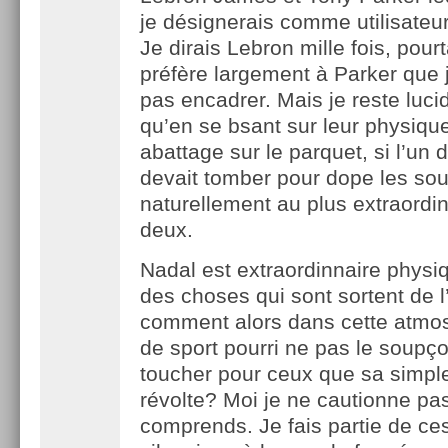
je désignerais comme utilisateur
Je dirais Lebron mille fois, pourt
préfère largement à Parker que 
pas encadrer. Mais je reste lucid
qu’en se bsant sur leur physique
abattage sur le parquet, si l’un
devait tomber pour dope les sou
naturellement au plus extraordi
deux.
Nadal est extraordinnaire physiq
des choses qui sont sortent de l
comment alors dans cette atmo
de sport pourri ne pas le soupç
toucher pour ceux que sa simpl
révolte? Moi je ne cautionne pas
comprends. Je fais partie de ce