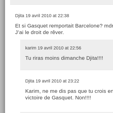
Djita
19 avril 2010 at 22:38
Et si Gasquet remportait Barcelone? md
J’ai le droit de rêver.
karim
19 avril 2010 at 22:56
Tu riras moins dimanche Djita!!!!
Djita
19 avril 2010 at 23:22
Karim, ne me dis pas que tu crois e
victoire de Gasquet. Non!!!!