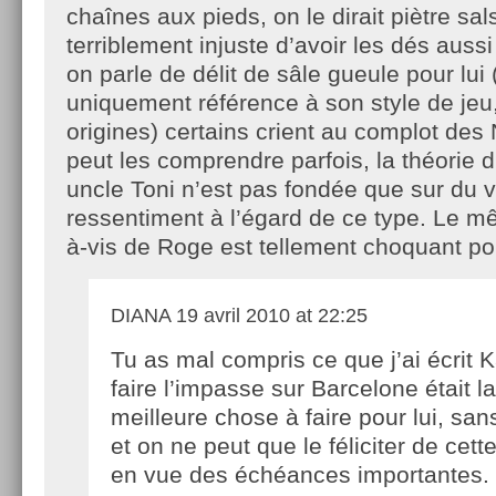
chaînes aux pieds, on le dirait piètre sal
terriblement injuste d’avoir les dés auss
on parle de délit de sâle gueule pour lui (
uniquement référence à son style de jeu
origines) certains crient au complot des
peut les comprendre parfois, la théorie 
uncle Toni n’est pas fondée que sur du ve
ressentiment à l’égard de ce type. Le m
à-vis de Roge est tellement choquant pou
DIANA
19 avril 2010 at 22:25
Tu as mal compris ce que j’ai écrit K
faire l’impasse sur Barcelone était la
meilleure chose à faire pour lui, sa
et on ne peut que le féliciter de cet
en vue des échéances importantes.