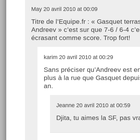
May
20 avril 2010 at 00:09
Titre de l’Equipe.fr : « Gasquet terra
Andreev » c’est sur que 7-6 / 6-4 c’e
écrasant comme score. Trop fort!
karim
20 avril 2010 at 00:29
Sans préciser qu’Andreev est e
plus à la rue que Gasquet depui
an.
Jeanne
20 avril 2010 at 00:59
Djita, tu aimes la SF, pas vr