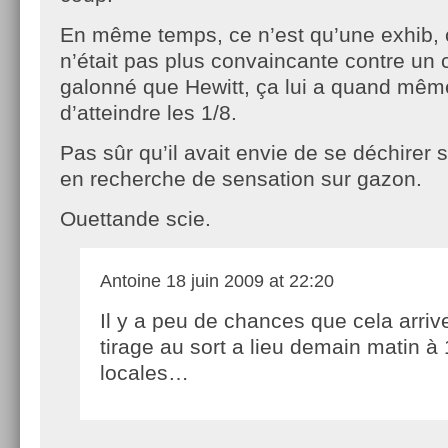
En même temps, ce n’est qu’une exhib, 
n’était pas plus convaincante contre un 
galonné que Hewitt, ça lui a quand mêm
d’atteindre les 1/8.
Pas sûr qu’il avait envie de se déchirer su
en recherche de sensation sur gazon.
Ouettande scie.
Antoine
18 juin 2009 at 22:20
Il y a peu de chances que cela arrive
tirage au sort a lieu demain matin à
locales…