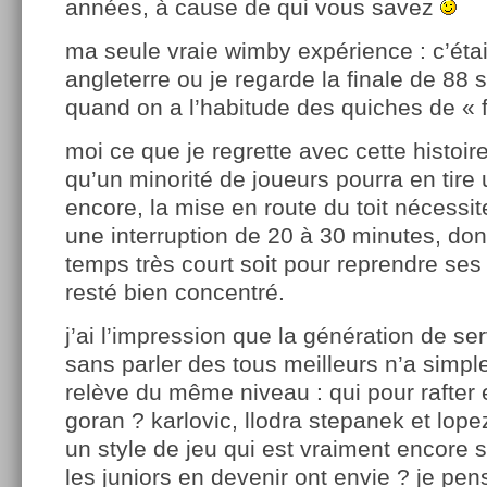
années, à cause de qui vous savez
ma seule vraie wimby expérience : c’étai
angleterre ou je regarde la finale de 88 
quand on a l’habitude des quiches de «
moi ce que je regrette avec cette histoire 
qu’un minorité de joueurs pourra en tire
encore, la mise en route du toit nécess
une interruption de 20 à 30 minutes, do
temps très court soit pour reprendre ses 
resté bien concentré.
j’ai l’impression que la génération de se
sans parler des tous meilleurs n’a simp
relève du même niveau : qui pour rafter
goran ? karlovic, llodra stepanek et lope
un style de jeu qui est vraiment encore s
les juniors en devenir ont envie ? je pen