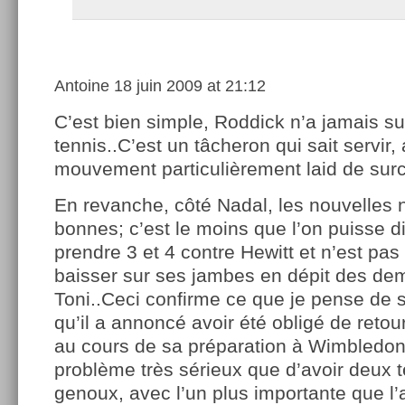
Antoine
18 juin 2009 at 21:12
C’est bien simple, Roddick n’a jamais su
tennis..C’est un tâcheron qui sait servir,
mouvement particulièrement laid de surcr
En revanche, côté Nadal, les nouvelles 
bonnes; c’est le moins que l’on puisse dir
prendre 3 et 4 contre Hewitt et n’est pa
baisser sur ses jambes en dépit des de
Toni..Ceci confirme ce que je pense de 
qu’il a annoncé avoir été obligé de reto
au cours de sa préparation à Wimbledon:
problème très sérieux que d’avoir deux t
genoux, avec l’un plus importante que l