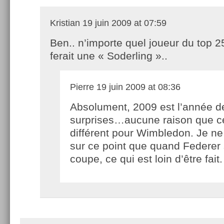
Kristian
19 juin 2009 at 07:59
Ben.. n’importe quel joueur du top 2
ferait une « Soderling »..
Pierre
19 juin 2009 at 08:36
Absolument, 2009 est l’année d
surprises…aucune raison que ce
différent pour Wimbledon. Je ne
sur ce point que quand Federer 
coupe, ce qui est loin d’être fait.