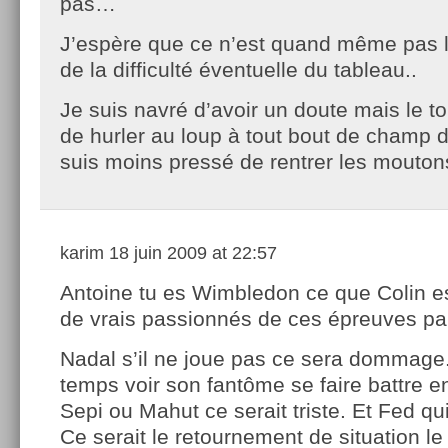
pas…
J’espère que ce n’est quand même pas li
de la difficulté éventuelle du tableau..
Je suis navré d’avoir un doute mais le to
de hurler au loup à tout bout de champ d
suis moins pressé de rentrer les moutons
karim
18 juin 2009 at 22:57
Antoine tu es Wimbledon ce que Colin es
de vrais passionnés de ces épreuves par
Nadal s’il ne joue pas ce sera dommag
temps voir son fantôme se faire battre e
Sepi ou Mahut ce serait triste. Et Fed qui
Ce serait le retournement de situation le