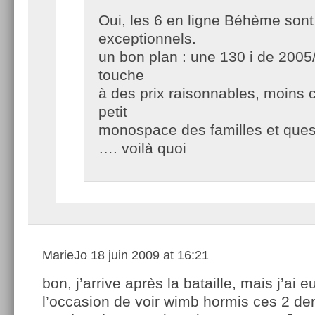
Oui, les 6 en ligne Béhème sont
exceptionnels.
un bon plan : une 130 i de 2005
touche
à des prix raisonnables, moins 
petit
monospace des familles et questi
…. voilà quoi
MarieJo
18 juin 2009 at 16:21
bon, j’arrive après la bataille, mais j’ai 
l’occasion de voir wimb hormis ces 2 de