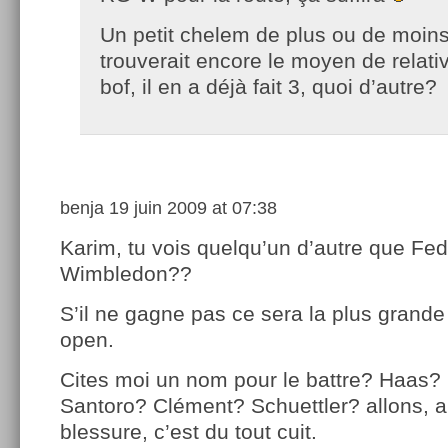
Un petit chelem de plus ou de moins
trouverait encore le moyen de relativ
bof, il en a déjà fait 3, quoi d’autre?
benja
19 juin 2009 at 07:38
Karim, tu vois quelqu’un d’autre que Fe
Wimbledon??
S’il ne gagne pas ce sera la plus grande 
open.
Cites moi un nom pour le battre? Haas?
Santoro? Clément? Schuettler? allons, a
blessure, c’est du tout cuit.