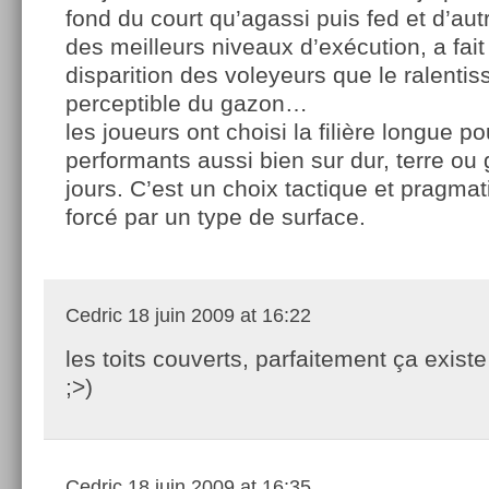
fond du court qu’agassi puis fed et d’aut
des meilleurs niveaux d’exécution, a fait
disparition des voleyeurs que le ralent
perceptible du gazon…
les joueurs ont choisi la filière longue p
performants aussi bien sur dur, terre ou
jours. C’est un choix tactique et pragma
forcé par un type de surface.
Cedric
18 juin 2009 at 16:22
les toits couverts, parfaitement ça existe
;>)
Cedric
18 juin 2009 at 16:35