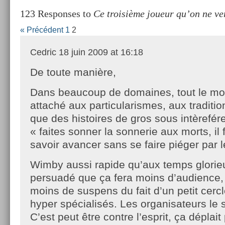
123 Responses to
Ce troisième joueur qu’on ne ve
« Précédent
1
2
Cedric
18 juin 2009 at 16:18
De toute manière,
Dans beaucoup de domaines, tout le mo
attaché aux particularismes, aux traditi
que des histoires de gros sous intèrefére
« faites sonner la sonnerie aux morts, il f
savoir avancer sans se faire piéger par
Wimby aussi rapide qu’aux temps glorieu
persuadé que ça fera moins d’audience
moins de suspens du fait d’un petit cerc
hyper spécialisés. Les organisateurs le 
C’est peut être contre l’esprit, ça déplait