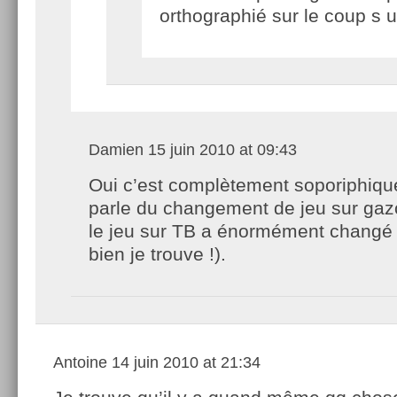
orthographié sur le coup s u 
Damien
15 juin 2010 at 09:43
Oui c’est complètement soporiphiqu
parle du changement de jeu sur ga
le jeu sur TB a énormément changé l
bien je trouve !).
Antoine
14 juin 2010 at 21:34