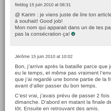
fieldog
15 juin 2010 at 08:31
@ Karim : je viens juste de lire ton articl
à souhait! Good job!
Mon nom qui apparait dans un de tes pa
pas la consécration ça!
Jérôme
15 juin 2010 at 10:02
Bon, j’arrive après la bataille parce que j
eu le temps, et même pas vraiment l’env
que j’ai regardé une bonne partie de la 
avant d’aller passer du bon temps.
C’est vrai, j’avais prévu de passer 2 foi
dimanche. D’abord en matant la finale de
tôt. Ensuite en retrouvant des amis.