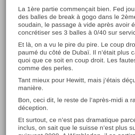
La 1ère partie commençait bien. Fed jouai
des balles de break à gogo dans le 2ème
soudain, le passage à vide après avoir 
concrétiser ses 3 balles à 0/40 sur servi
Et là, on a vu le pire du pire. Le coup dro
paumé du côté de Dubaï. Il n’était plus 
quoi que ce soit en coup droit. Les fautes
comme des perles.
Tant mieux pour Hewitt, mais j’étais déçu
manière.
Bon, ceci dit, le reste de l’après-midi a r
déception.
Et surtout, ce n’est pas dramatique par
inclus, on sait que le suisse n’est plus