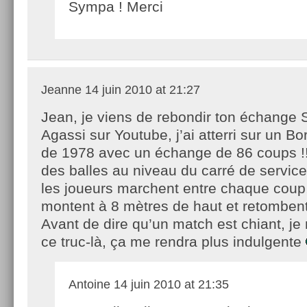
Sympa ! Merci
Jeanne
14 juin 2010 at 21:27
Jean, je viens de rebondir ton échange
Agassi sur Youtube, j’ai atterri sur un Bo
de 1978 avec un échange de 86 coups !
des balles au niveau du carré de service
les joueurs marchent entre chaque coup,
montent à 8 mètres de haut et retombe
Avant de dire qu’un match est chiant, je
ce truc-là, ça me rendra plus indulgente
Antoine
14 juin 2010 at 21:35