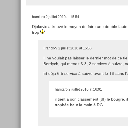
hamtaro
2 juillet 2010 at 15:54
Djokovic a trouvé le moyen de faire une double faute 
trop
Franck-V
2 juillet 2010 at 15:56
Il ne voulait pas laisser le dernier mot de ce ti
Berdych, qui menait 6-3, 2 services à suivre, 
Et déjà 6-5 service à suivre avant le TB sans 
hamtaro
2 juillet 2010 at 16:01
il tient à son classement (df) le bougre, i
trophée haut la main à RG