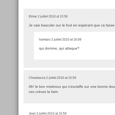
Elmar
2 juillet 2010 at 15:56
Je vais basculer sur le foot en espérant que ca fass
hamtaro
2 juillet 2010 at 16:09
qui domine, qui attaque?
Chewbacca
2 juillet 2010 at 15:56
Ah! le bon miséreux qui s’esclaffe sur une bonne do
ces crèves la faim.
Jean
2 juillet 2010 at 15:59