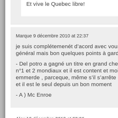
Et vive le Quebec libre!
Marque
9 décembre 2010 at 22:37
je suis complétemenét d’acord avec vou
général mais bon quelques points à gard
- Del potro a gagné un titre en grand che
n°1 et 2 mondiaux et il est content et moi
emmerde , parceque, même s’il s’arrête de
et il est le seul depuis un bon moment
- A ) Mc Enroe