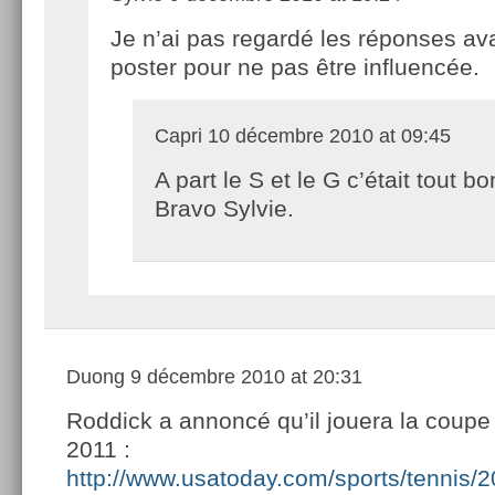
Je n’ai pas regardé les réponses av
poster pour ne pas être influencée.
Capri
10 décembre 2010 at 09:45
A part le S et le G c’était tout bo
Bravo Sylvie.
Duong
9 décembre 2010 at 20:31
Roddick a annoncé qu’il jouera la coupe
2011 :
http://www.usatoday.com/sports/tennis/2