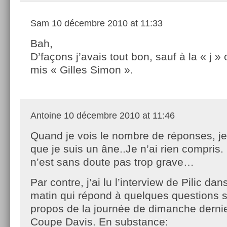
Sam
10 décembre 2010 at 11:33
Bah,
D’façons j’avais tout bon, sauf à la « j » 
mis « Gilles Simon ».
Antoine
10 décembre 2010 at 11:46
Quand je vois le nombre de réponses, j
que je suis un âne..Je n’ai rien compris.
n’est sans doute pas trop grave…
Par contre, j’ai lu l’interview de Pilic da
matin qui répond à quelques questions 
propos de la journée de dimanche dernier
Coupe Davis. En substance: