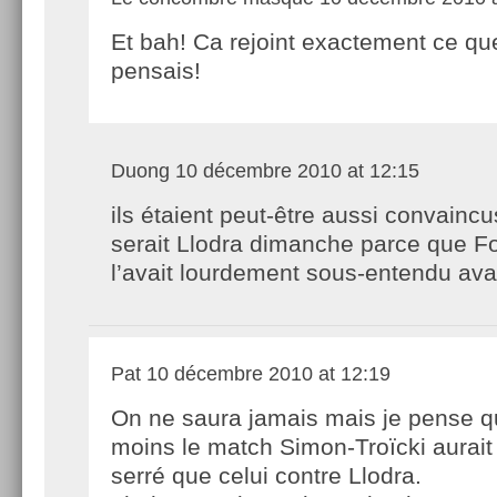
Et bah! Ca rejoint exactement ce qu
pensais!
Duong
10 décembre 2010 at 12:15
ils étaient peut-être aussi convainc
serait Llodra dimanche parce que F
l’avait lourdement sous-entendu ava
Pat
10 décembre 2010 at 12:19
On ne saura jamais mais je pense q
moins le match Simon-Troïcki aurait
serré que celui contre Llodra.