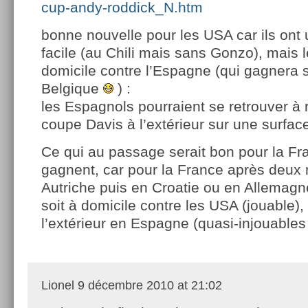
cup-andy-roddick_N.htm
bonne nouvelle pour les USA car ils ont 
facile (au Chili mais sans Gonzo), mais l
domicile contre l’Espagne (qui gagnera
Belgique
) :
les Espagnols pourraient se retrouver à 
coupe Davis à l’extérieur sur une surfac
Ce qui au passage serait bon pour la Fr
gagnent, car pour la France après deux
Autriche puis en Croatie ou en Allemagne
soit à domicile contre les USA (jouable),
l’extérieur en Espagne (quasi-injouables
Lionel
9 décembre 2010 at 21:02