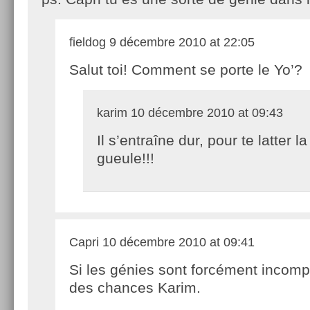
fieldog
9 décembre 2010 at 22:05
Salut toi! Comment se porte le Yo’?
karim
10 décembre 2010 at 09:43
Il s’entraîne dur, pour te latter la
gueule!!!
Capri
10 décembre 2010 at 09:41
Si les génies sont forcément incompri
des chances Karim.