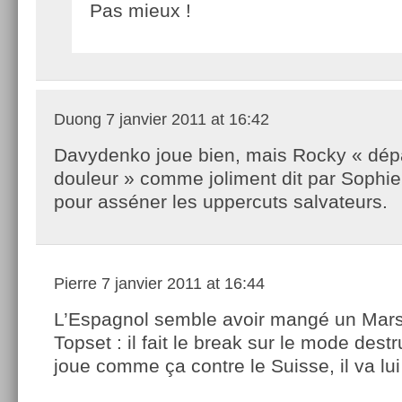
Pas mieux !
Duong
7 janvier 2011 at 16:42
Davydenko joue bien, mais Rocky « dép
douleur » comme joliment dit par Sophi
pour asséner les uppercuts salvateurs.
Pierre
7 janvier 2011 at 16:44
L’Espagnol semble avoir mangé un Mars
Topset : il fait le break sur le mode destru
joue comme ça contre le Suisse, il va lui