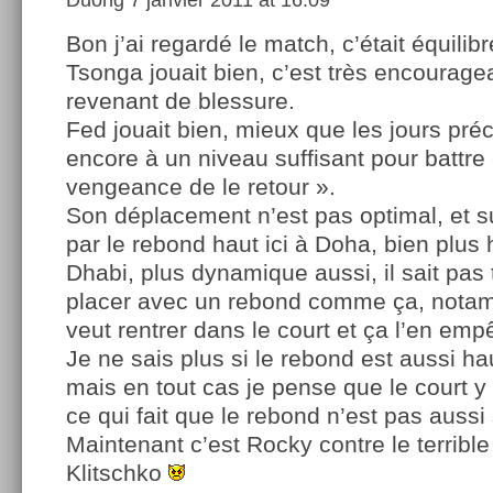
Bon j’ai regardé le match, c’était équilibr
Tsonga jouait bien, c’est très encourage
revenant de blessure.
Fed jouait bien, mieux que les jours pré
encore à un niveau suffisant pour battre
vengeance de le retour ».
Son déplacement n’est pas optimal, et su
par le rebond haut ici à Doha, bien plus
Dhabi, plus dynamique aussi, il sait pa
placer avec un rebond comme ça, notamm
veut rentrer dans le court et ça l’en emp
Je ne sais plus si le rebond est aussi ha
mais en tout cas je pense que le court y
ce qui fait que le rebond n’est pas aussi
Maintenant c’est Rocky contre le terribl
Klitschko