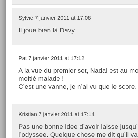
Sylvie
7 janvier 2011 at 17:08
Il joue bien là Davy
Pat
7 janvier 2011 at 17:12
A la vue du premier set, Nadal est au mo
moitié malade !
C’est une vanne, je n’ai vu que le score.
Kristian
7 janvier 2011 at 17:14
Pas une bonne idee d’avoir laisse jusqu
l’odyssee. Quelque chose me dit qu’il va