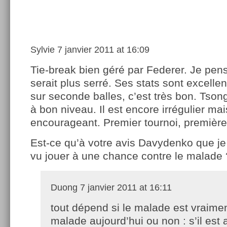
Sylvie
7 janvier 2011 at 16:09
Tie-break bien géré par Federer. Je pen
serait plus serré. Ses stats sont excelle
sur seconde balles, c’est très bon. Tson
à bon niveau. Il est encore irrégulier mai
encourageant. Premier tournoi, première 
Est-ce qu’à votre avis Davydenko que je
vu jouer à une chance contre le malade 
Duong
7 janvier 2011 at 16:11
tout dépend si le malade est vraime
malade aujourd’hui ou non : s’il est 