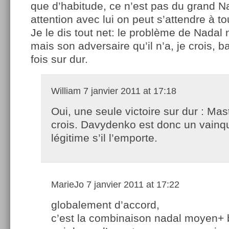
que d’habitude, ce n’est pas du grand N
attention avec lui on peut s’attendre à to
Je le dis tout net: le problème de Nadal 
mais son adversaire qu’il n’a, je crois, b
fois sur dur.
William
7 janvier 2011 at 17:18
Oui, une seule victoire sur dur : Mas
crois. Davydenko est donc un vainqu
légitime s’il l’emporte.
MarieJo
7 janvier 2011 at 17:22
globalement d’accord,
c’est la combinaison nadal moyen+