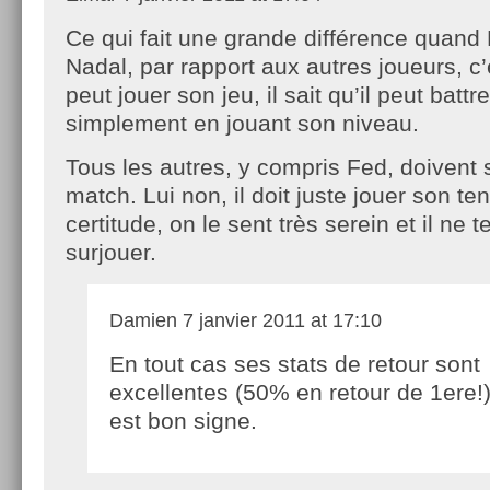
Ce qui fait une grande différence quand
Nadal, par rapport aux autres joueurs, c’e
peut jouer son jeu, il sait qu’il peut batt
simplement en jouant son niveau.
Tous les autres, y compris Fed, doivent s
match. Lui non, il doit juste jouer son ten
certitude, on le sent très serein et il ne 
surjouer.
Damien
7 janvier 2011 at 17:10
En tout cas ses stats de retour sont
excellentes (50% en retour de 1ere!)
est bon signe.