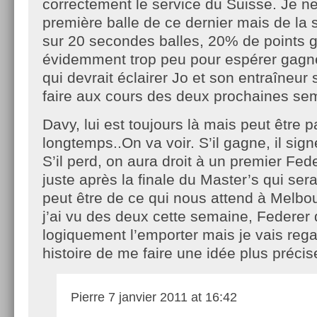
correctement le service du Suisse. Je ne
première balle de ce dernier mais de la 
sur 20 secondes balles, 20% de points 
évidemment trop peu pour espérer gagne
qui devrait éclairer Jo et son entraîneur s
faire aux cours des deux prochaines s
Davy, lui est toujours là mais peut être 
longtemps..On va voir. S’il gagne, il sig
S’il perd, on aura droit à un premier Fe
juste après la finale du Master’s qui ser
peut être de ce qui nous attend à Melbo
j’ai vu des deux cette semaine, Federer 
logiquement l’emporter mais je vais rega
histoire de me faire une idée plus préci
Pierre
7 janvier 2011 at 16:42