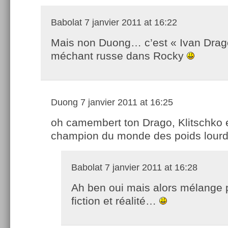
Babolat
7 janvier 2011 at 16:22
Mais non Duong… c’est « Ivan Drago
méchant russe dans Rocky
Duong
7 janvier 2011 at 16:25
oh camembert ton Drago, Klitschko e
champion du monde des poids lour
Babolat
7 janvier 2011 at 16:28
Ah ben oui mais alors mélange 
fiction et réalité…