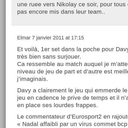
une ruee vers Nikolay ce soir, pour tous 
pas encore mis dans leur team..
Elmar
7 janvier 2011 at 17:15
Et voilà, 1er set dans la poche pour Dav
très bien sans surjouer.
Ca ressemble au match auquel je m’atte
niveau de jeu de part et d’autre est meil
j’imaginais.
Davy a clairement le jeu qui emmerde le
jeu en cadence le prive de temps et il n’
en place ses lourdes frappes.
Le commentateur d’Eurosport2 en rajou
« Nadal affaibli par un virus commet bcp