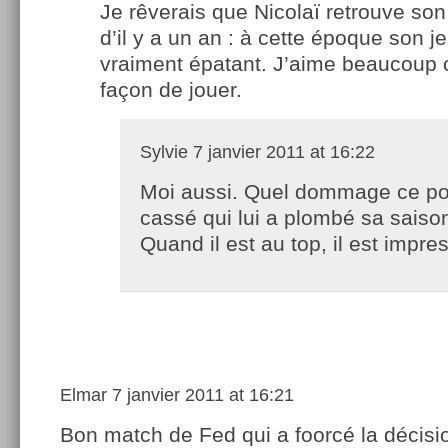
Je rêverais que Nicolaï retrouve so
d’il y a un an : à cette époque son je
vraiment épatant. J’aime beaucoup c
façon de jouer.
Sylvie
7 janvier 2011 at 16:22
Moi aussi. Quel dommage ce po
cassé qui lui a plombé sa saiso
Quand il est au top, il est impre
Elmar
7 janvier 2011 at 16:21
Bon match de Fed qui a foorcé la décisi