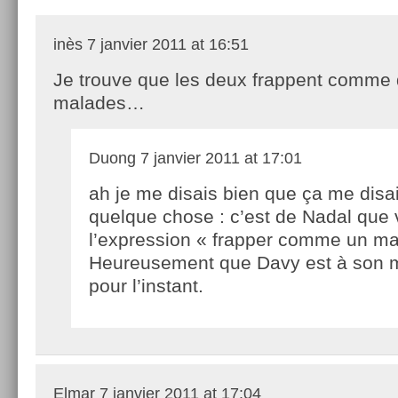
inès
7 janvier 2011 at 16:51
Je trouve que les deux frappent comme
malades…
Duong
7 janvier 2011 at 17:01
ah je me disais bien que ça me disai
quelque chose : c’est de Nadal que 
l’expression « frapper comme un m
Heureusement que Davy est à son m
pour l’instant.
Elmar
7 janvier 2011 at 17:04