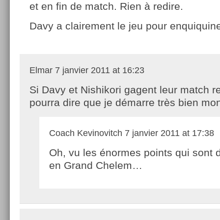
et en fin de match. Rien à redire.
Davy a clairement le jeu pour enquiquine
Elmar
7 janvier 2011 at 16:23
Si Davy et Nishikori gagent leur match re
pourra dire que je démarre très bien mo
Coach Kevinovitch
7 janvier 2011 at 17:38
Oh, vu les énormes points qui sont d
en Grand Chelem…