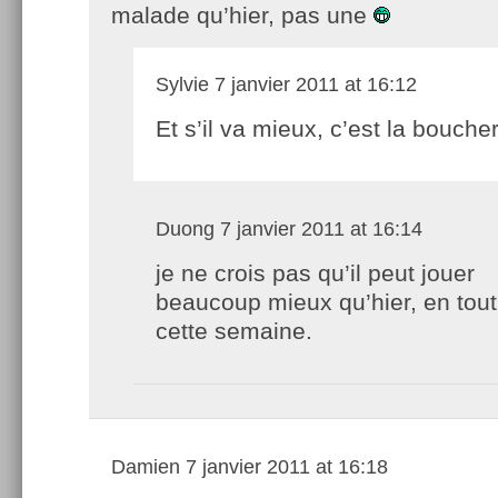
malade qu’hier, pas une
Sylvie
7 janvier 2011 at 16:12
Et s’il va mieux, c’est la boucher
Duong
7 janvier 2011 at 16:14
je ne crois pas qu’il peut jouer
beaucoup mieux qu’hier, en tout
cette semaine.
Damien
7 janvier 2011 at 16:18