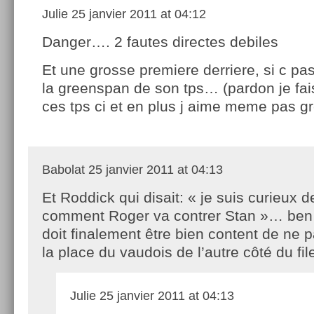
Julie
25 janvier 2011 at 04:12
Danger…. 2 fautes directes debiles
Et une grosse premiere derriere, si c pas
la greenspan de son tps… (pardon je fai
ces tps ci et en plus j aime meme pas 
Babolat
25 janvier 2011 at 04:13
Et Roddick qui disait: « je suis curieux d
comment Roger va contrer Stan »… ben il 
doit finalement être bien content de ne p
la place du vaudois de l’autre côté du fil
Julie
25 janvier 2011 at 04:13