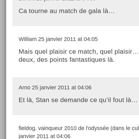
Ca tourne au match de gala là…
William
25 janvier 2011 at 04:05
Mais quel plaisir ce match, quel plaisir
deux, des points fantastiques là.
Arno
25 janvier 2011 at 04:06
Et là, Stan se demande ce qu’il fout là…
fieldog, vainqueur 2010 de l'odyssée (dans le cul
janvier 2011 at 04:06