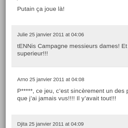
Putain ça joue là!
Julie
25 janvier 2011 at 04:06
tENNis Campagne messieurs dames! Et
superieur!!!
Arno
25 janvier 2011 at 04:08
P*****, ce jeu, c’est sincèrement un des
que j’ai jamais vus!!!! Il y’avait tout!!!
Djita
25 janvier 2011 at 04:09