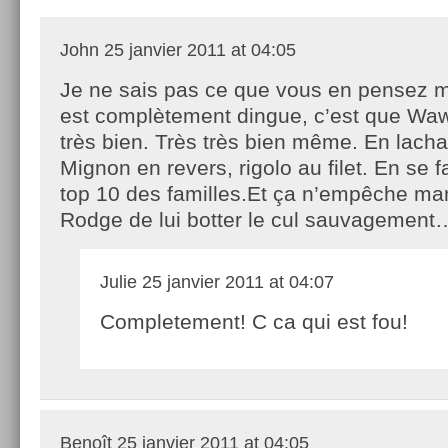
John
25 janvier 2011 at 04:05
Je ne sais pas ce que vous en pensez m
est complètement dingue, c’est que Waw
très bien. Très très bien même. En lach
Mignon en revers, rigolo au filet. En se 
top 10 des familles.Et ça n’empêche ma
Rodge de lui botter le cul sauvagement
Julie
25 janvier 2011 at 04:07
Completement! C ca qui est fou!
Benoît
25 janvier 2011 at 04:05