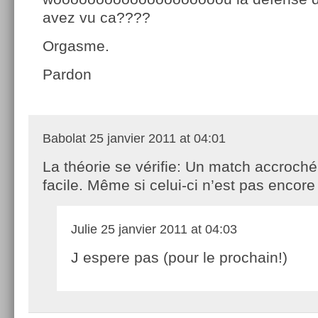
avez vu ca????
Orgasme.
Pardon
Babolat
25 janvier 2011 at 04:01
La théorie se vérifie: Un match accroch
facile. Même si celui-ci n’est pas encore
Julie
25 janvier 2011 at 04:03
J espere pas (pour le prochain!)