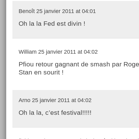
Benoît
25 janvier 2011 at 04:01
Oh la la Fed est divin !
William
25 janvier 2011 at 04:02
Pfiou retour gagnant de smash par Ro
Stan en sourit !
Arno
25 janvier 2011 at 04:02
Oh la la, c’est festival!!!!!