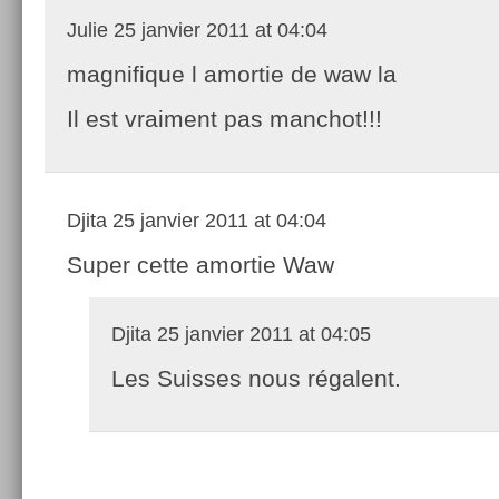
Julie
25 janvier 2011 at 04:04
magnifique l amortie de waw la
Il est vraiment pas manchot!!!
Djita
25 janvier 2011 at 04:04
Super cette amortie Waw
Djita
25 janvier 2011 at 04:05
Les Suisses nous régalent.