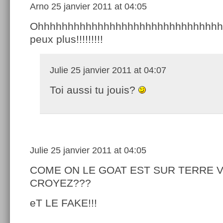
Arno
25 janvier 2011 at 04:05
Ohhhhhhhhhhhhhhhhhhhhhhhhhhhhhhhh
peux plus!!!!!!!!!
Julie
25 janvier 2011 at 04:07
Toi aussi tu jouis?
Julie
25 janvier 2011 at 04:05
COME ON LE GOAT EST SUR TERRE 
CROYEZ???
eT LE FAKE!!!