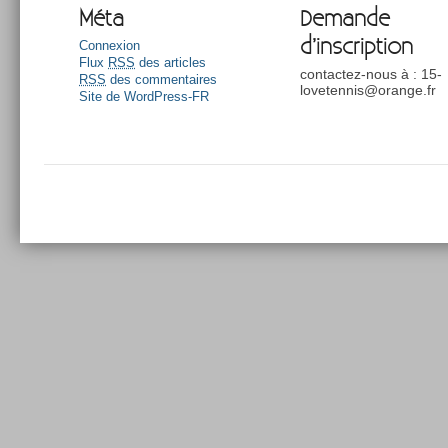
Méta
Demande
d’inscription
Connexion
Flux
RSS
des articles
contactez-nous à : 15-
RSS
des commentaires
lovetennis@orange.fr
Site de WordPress-FR