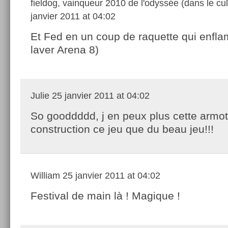
fieldog, vainqueur 2010 de l'odyssée (dans le cul
janvier 2011 at 04:02
Et Fed en un coup de raquette qui enfl
laver Arena 8)
Julie
25 janvier 2011 at 04:02
So gooddddd, j en peux plus cette armot
construction ce jeu que du beau jeu!!!
William
25 janvier 2011 at 04:02
Festival de main là ! Magique !