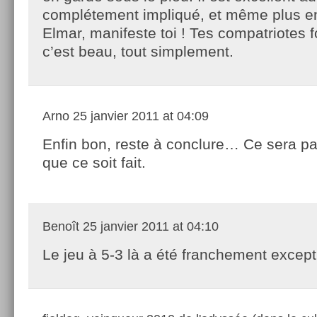
complétement impliqué, et même plus e
Elmar, manifeste toi ! Tes compatriotes f
c’est beau, tout simplement.
Arno
25 janvier 2011 at 04:09
Enfin bon, reste à conclure… Ce sera pas
que ce soit fait.
Benoît
25 janvier 2011 at 04:10
Le jeu à 5-3 là a été franchement except