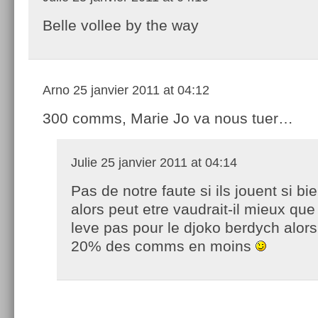
Belle vollee by the way
Arno
25 janvier 2011 at 04:12
300 comms, Marie Jo va nous tuer…
Julie
25 janvier 2011 at 04:14
Pas de notre faute si ils jouent si bi
alors peut etre vaudrait-il mieux qu
leve pas pour le djoko berdych alor
20% des comms en moins