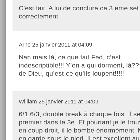
C’est fait. A lui de conclure ce 3 eme set
correctement.
Arno
25 janvier 2011 at 04:09
Nan mais là, ce que fait Fed, c’est…
indescriptible!!! Y’en a qui dorment, là
de Dieu, qu’est-ce qu’ils loupent!!!!!
William
25 janvier 2011 at 04:09
6/1 6/3, double break à chaque fois. Il s
premier dans le 3e. Et pourtant je le tr
en coup droit, il le bombe énormément. M
en garde sous le pied. Il est excellent a