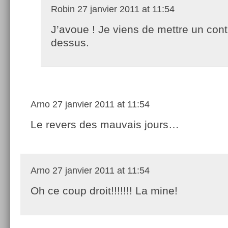
Robin
27 janvier 2011 at 11:54
J’avoue ! Je viens de mettre un cont
dessus.
Arno
27 janvier 2011 at 11:54
Le revers des mauvais jours…
Arno
27 janvier 2011 at 11:54
Oh ce coup droit!!!!!!! La mine!