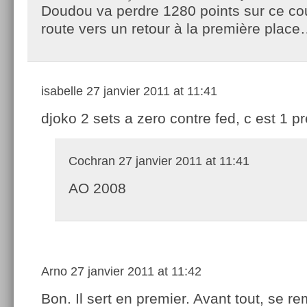
Doudou va perdre 1280 points sur ce cou
route vers un retour à la première plac
isabelle
27 janvier 2011 at 11:41
djoko 2 sets a zero contre fed, c est 1 
Cochran
27 janvier 2011 at 11:41
AO 2008
Arno
27 janvier 2011 at 11:42
Bon. Il sert en premier. Avant tout, se re