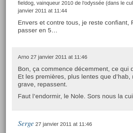
fieldog, vainqueur 2010 de l'odyssée (dans le cul
janvier 2011 at 11:44
Envers et contre tous, je reste confiant,
passer en 5…
Arno
27 janvier 2011 at 11:46
Bon, ça commence décemment, ce qui 
Et les premières, plus lentes que d’hab,
grave, repassent.
Faut l’endormir, le Nole. Sors nous la cu
Serge
27 janvier 2011 at 11:46