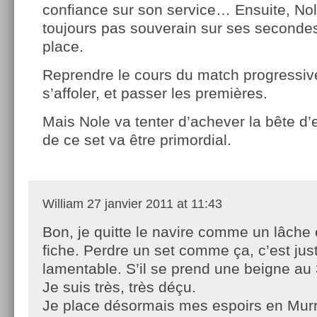
confiance sur son service… Ensuite, Nol
toujours pas souverain sur ses secondes b
place.
Reprendre le cours du match progressi
s’affoler, et passer les premières.
Mais Nole va tenter d’achever la bête d’
de ce set va être primordial.
William
27 janvier 2011 at 11:43
Bon, je quitte le navire comme un lâche 
fiche. Perdre un set comme ça, c’est jus
lamentable. S’il se prend une beigne au 
Je suis très, très déçu.
Je place désormais mes espoirs en Murr