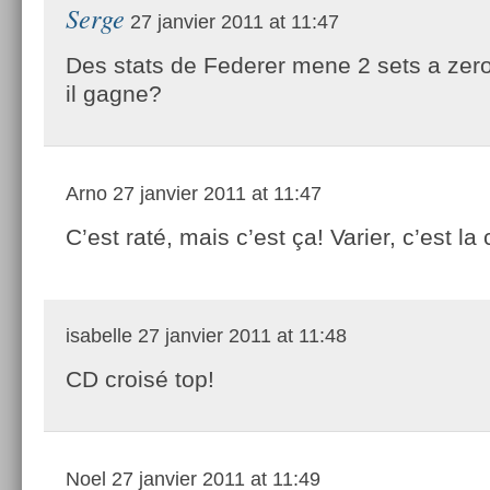
Serge
27 janvier 2011 at 11:47
Des stats de Federer mene 2 sets a zero 
il gagne?
Arno
27 janvier 2011 at 11:47
C’est raté, mais c’est ça! Varier, c’est la 
isabelle
27 janvier 2011 at 11:48
CD croisé top!
Noel
27 janvier 2011 at 11:49