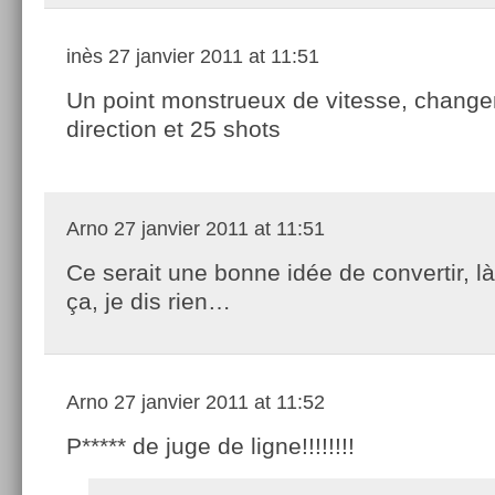
inès
27 janvier 2011 at 11:51
Un point monstrueux de vitesse, chang
direction et 25 shots
Arno
27 janvier 2011 at 11:51
Ce serait une bonne idée de convertir, l
ça, je dis rien…
Arno
27 janvier 2011 at 11:52
P***** de juge de ligne!!!!!!!!