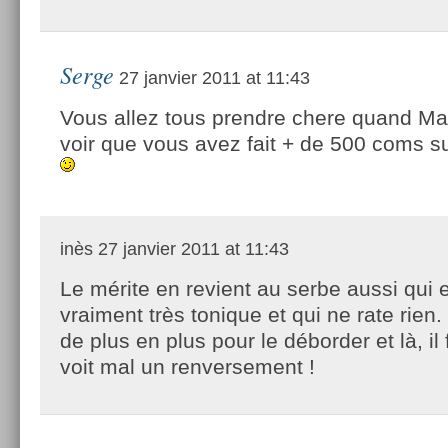
Serge
27 janvier 2011 at 11:43
Vous allez tous prendre chere quand Ma
voir que vous avez fait + de 500 coms s
inès
27 janvier 2011 at 11:43
Le mérite en revient au serbe aussi qui 
vraiment très tonique et qui ne rate rien.
de plus en plus pour le déborder et là, il f
voit mal un renversement !