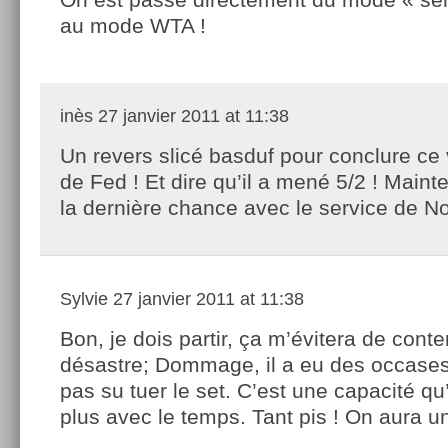
au mode WTA !
inès
27 janvier 2011 at 11:38
Un revers slicé basduf pour conclure ce v
de Fed ! Et dire qu’il a mené 5/2 ! Mainte
la dernière chance avec le service de 
Sylvie
27 janvier 2011 at 11:38
Bon, je dois partir, ça m’évitera de cont
désastre; Dommage, il a eu des occases 
pas su tuer le set. C’est une capacité qu
plus avec le temps. Tant pis ! On aura un