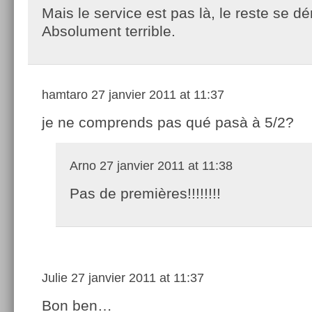
Mais le service est pas là, le reste se d
Absolument terrible.
hamtaro
27 janvier 2011 at 11:37
je ne comprends pas qué pasà à 5/2?
Arno
27 janvier 2011 at 11:38
Pas de premières!!!!!!!!
Julie
27 janvier 2011 at 11:37
Bon ben…