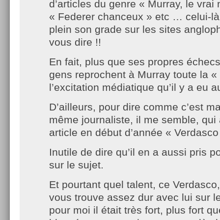
d’articles du genre « Murray, le vrai
« Federer chanceux » etc … celui-là 
plein son grade sur les sites anglop
vous dire !!
En fait, plus que ses propres échec
gens reprochent à Murray toute la «
l’excitation médiatique qu’il y a eu au
D’ailleurs, pour dire comme c’est ma
même journaliste, il me semble, qui a
article en début d’année « Verdasco i
Inutile de dire qu’il en a aussi pris 
sur le sujet.
Et pourtant quel talent, ce Verdasco
vous trouve assez dur avec lui sur le
pour moi il était très fort, plus fort