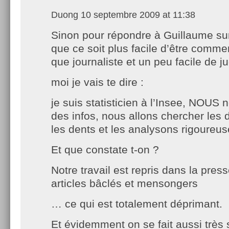
Duong
10 septembre 2009 at 11:38
Sinon pour répondre à Guillaume sur 
que ce soit plus facile d’être comme
que journaliste et un peu facile de 
moi je vais te dire :
je suis statisticien à l’Insee, NOUS
des infos, nous allons chercher les
les dents et les analysons rigoureu
Et que constate t-on ?
Notre travail est repris dans la pres
articles bâclés et mensongers
… ce qui est totalement déprimant.
Et évidemment on se fait aussi très 