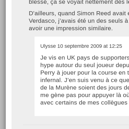
blessé, ça se voyait nettement dès l
D’ailleurs, quand Simon Reed avait écr
Verdasco, j’avais été un des seuls à
avoir une impression similaire.
Ulysse
10 septembre 2009 at 12:25
Je vis en UK pays de supporters
hype autour du seul joueur depu
Perry à jouer pour la course en t
infernal. J’en suis venu à ce que
de la Murène soient des jours de
me gène pas pour appuyer là où 
avec certains de mes collègues 