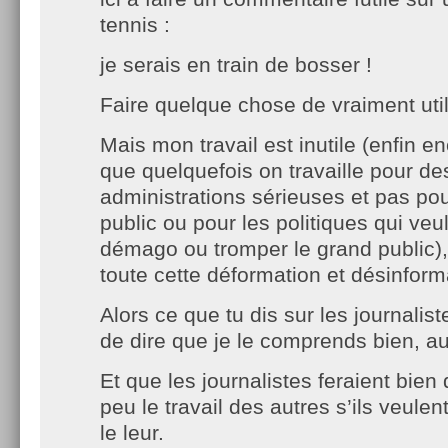
tennis :
je serais en train de bosser !
Faire quelque chose de vraiment util
Mais mon travail est inutile (enfin 
que quelquefois on travaille pour de
administrations sérieuses et pas pou
public ou pour les politiques qui veul
démago ou tromper le grand public)
toute cette déformation et désinform
Alors ce que tu dis sur les journalis
de dire que je le comprends bien, au
Et que les journalistes feraient bien
peu le travail des autres s’ils veule
le leur.