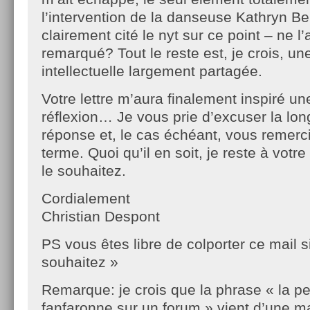
l’intervention de la danseuse Kathryn Ben
clairement cité le nyt sur ce point – ne 
remarqué? Tout le reste est, je crois, un
intellectuelle largement partagée.
Votre lettre m’aura finalement inspiré u
réflexion… Je vous prie d’excuser la lon
réponse et, le cas échéant, vous remerci
terme. Quoi qu’il en soit, je reste à votre
le souhaitez.
Cordialement
Christian Despont
PS vous êtes libre de colporter ce mail s
souhaitez »
Remarque: je crois que la phrase « la p
fanfaronne sur un forum » vient d’une 