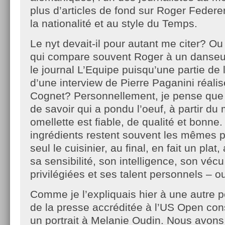
plus d’articles de fond sur Roger Feder
la nationalité et au style du Temps.
Le nyt devait-il pour autant me citer? Ou
qui compare souvent Roger à un danse
le journal L’Equipe puisqu’une partie de l’
d’une interview de Pierre Paganini réali
Cognet? Personnellement, je pense que l
de savoir qui a pondu l’oeuf, à partir d
omellette est fiable, de qualité et bonne. 
ingrédients restent souvent les mêmes p
seul le cuisinier, au final, en fait un plat
sa sensibilité, son intelligence, son véc
privilégiées et ses talent personnels – 
Comme je l’expliquais hier à une autre p
de la presse accréditée à l’US Open con
un portrait à Melanie Oudin. Nous avon