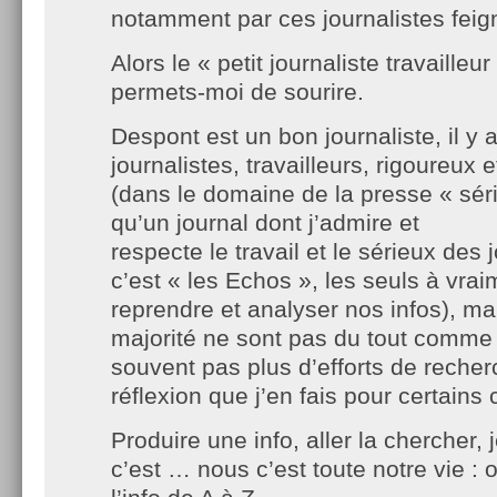
notamment par ces journalistes feig
Alors le « petit journaliste travaille
permets-moi de sourire.
Despont est un bon journaliste, il y
journalistes, travailleurs, rigoureux e
(dans le domaine de la presse « série
qu’un journal dont j’admire et
respecte le travail et le sérieux des j
c’est « les Echos », les seuls à vrai
reprendre et analyser nos infos), ma
majorité ne sont pas du tout comme 
souvent pas plus d’efforts de recher
réflexion que j’en fais pour certain
Produire une info, aller la chercher, 
c’est … nous c’est toute notre vie :