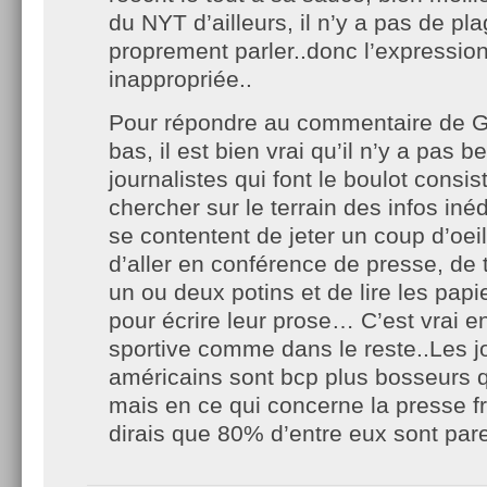
du NYT d’ailleurs, il n’y a pas de pla
proprement parler..donc l’expression
inappropriée..
Pour répondre au commentaire de G
bas, il est bien vrai qu’il n’y a pas
journalistes qui font le boulot consist
chercher sur le terrain des infos inéd
se contentent de jeter un coup d’oei
d’aller en conférence de presse, de 
un ou deux potins et de lire les papi
pour écrire leur prose… C’est vrai e
sportive comme dans le reste..Les j
américains sont bcp plus bosseurs q
mais en ce qui concerne la presse fr
dirais que 80% d’entre eux sont p