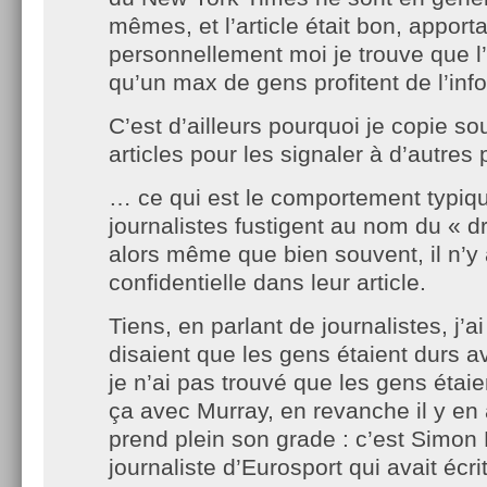
mêmes, et l’article était bon, apportai
personnellement moi je trouve que l’
qu’un max de gens profitent de l’inf
C’est d’ailleurs pourquoi je copie s
articles pour les signaler à d’autres
… ce qui est le comportement typiq
journalistes fustigent au nom du « d
alors même que bien souvent, il n’y
confidentielle dans leur article.
Tiens, en parlant de journalistes, j’ai
disaient que les gens étaient durs a
je n’ai pas trouvé que les gens étaie
ça avec Murray, en revanche il y en 
prend plein son grade : c’est Simon 
journaliste d’Eurosport qui avait écr