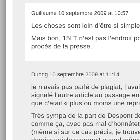
Guillaume
10 septembre 2009 at 10:57
Les choses sont loin d’être si simp
Mais bon, 15LT n’est pas l’endroit po
procès de la presse.
Duong
10 septembre 2009 at 11:14
je n’avais pas parlé de plagiat, j’ava
signalé l’autre article au passage en
que c’était « plus ou moins une repri
Très sympa de la part de Despont d
comme ça, avec pas mal d’honnêteté 
(même si sur ce cas précis, je trou
dernier article reprenait quand mêm