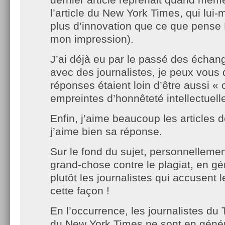
l’article du New York Times, qui lui
plus d’innovation que ce que pense 
mon impression).
J’ai déjà eu par le passé des échan
avec des journalistes, je peux vous 
réponses étaient loin d’être aussi « 
empreintes d’honnêteté intellectuell
Enfin, j’aime beaucoup les articles 
j’aime bien sa réponse.
Sur le fond du sujet, personnellemen
grand-chose contre le plagiat, en gé
plutôt les journalistes qui accusent 
cette façon !
En l’occurrence, les journalistes du
du New York Times ne sont en génér