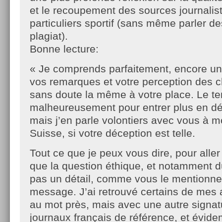
et le recoupement des sources journalis
particuliers sportif (sans même parler 
plagiat).
Bonne lecture:
« Je comprends parfaitement, encore une
vos remarques et votre perception des c
sans doute la même à votre place. Le
malheureusement pour entrer plus en dét
mais j’en parle volontiers avec vous à m
Suisse, si votre déception est telle.
Tout ce que je peux vous dire, pour aller 
que la question éthique, et notamment du
pas un détail, comme vous le mentionne
message. J’ai retrouvé certains de mes a
au mot près, mais avec une autre signat
journaux français de référence, et évide