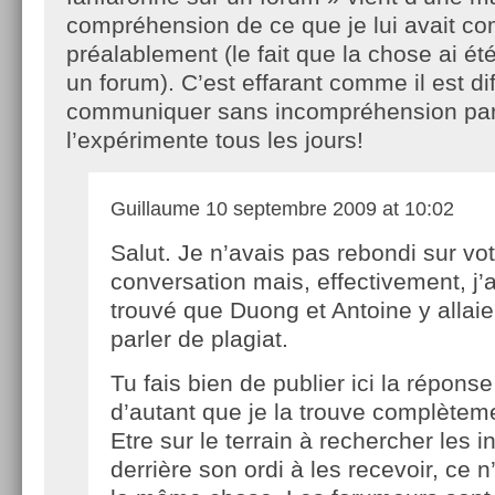
compréhension de ce que je lui avait 
préalablement (le fait que la chose ai ét
un forum). C’est effarant comme il est dif
communiquer sans incompréhension par 
l’expérimente tous les jours!
Guillaume
10 septembre 2009 at 10:02
Salut. Je n’avais pas rebondi sur vo
conversation mais, effectivement, j’
trouvé que Duong et Antoine y allaie
parler de plagiat.
Tu fais bien de publier ici la répons
d’autant que je la trouve complèteme
Etre sur le terrain à rechercher les in
derrière son ordi à les recevoir, ce n