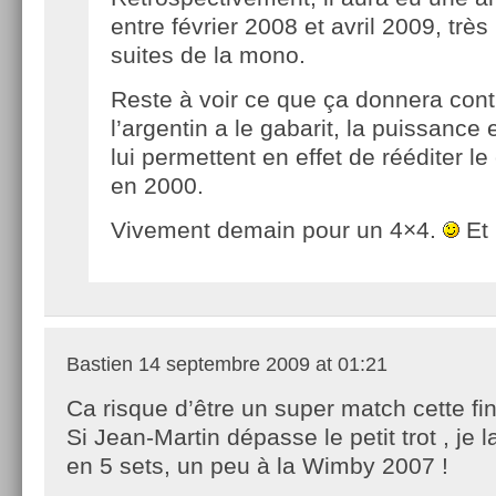
entre février 2008 et avril 2009, trè
suites de la mono.
Reste à voir ce que ça donnera cont
l’argentin a le gabarit, la puissance 
lui permettent en effet de rééditer l
en 2000.
Vivement demain pour un 4×4.
Et 
Bastien
14 septembre 2009 at 01:21
Ca risque d’être un super match cette fin
Si Jean-Martin dépasse le petit trot , je 
en 5 sets, un peu à la Wimby 2007 !