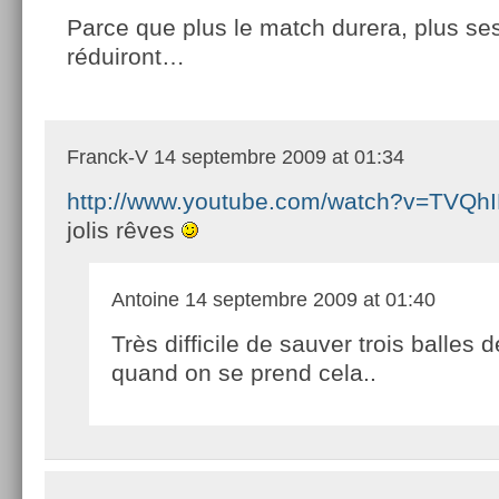
Parce que plus le match durera, plus s
réduiront…
Franck-V
14 septembre 2009 at 01:34
http://www.youtube.com/watch?v=TVQ
jolis rêves
Antoine
14 septembre 2009 at 01:40
Très difficile de sauver trois balles 
quand on se prend cela..