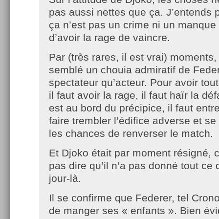
pas aussi nettes que ça. J’entends p
ça n’est pas un crime ni un manque 
d’avoir la rage de vaincre.
Par (très rares, il est vrai) moments
semblé un chouia admiratif de Feder
spectateur qu’acteur. Pour avoir to
il faut avoir la rage, il faut haïr la d
est au bord du précipice, il faut entr
faire trembler l’édifice adverse et s
les chances de renverser le match.
Et Djoko était par moment résigné, c
pas dire qu’il n’a pas donné tout ce q
jour-là.
Il se confirme que Federer, tel Crono
de manger ses « enfants ». Bien év