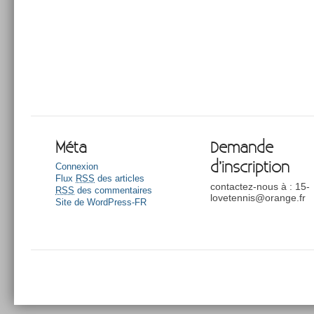
Méta
Demande
d’inscription
Connexion
Flux
RSS
des articles
contactez-nous à : 15-
RSS
des commentaires
lovetennis@orange.fr
Site de WordPress-FR