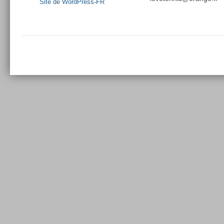
Site de WordPress-FR