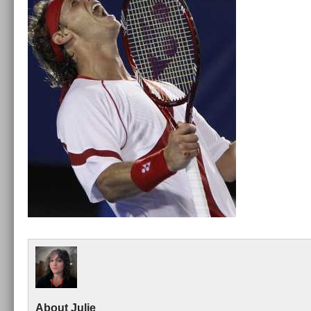
About
Julie