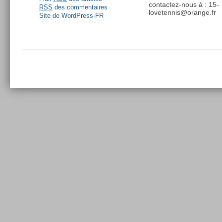
contactez-nous à : 15-
RSS
des commentaires
lovetennis@orange.fr
Site de WordPress-FR