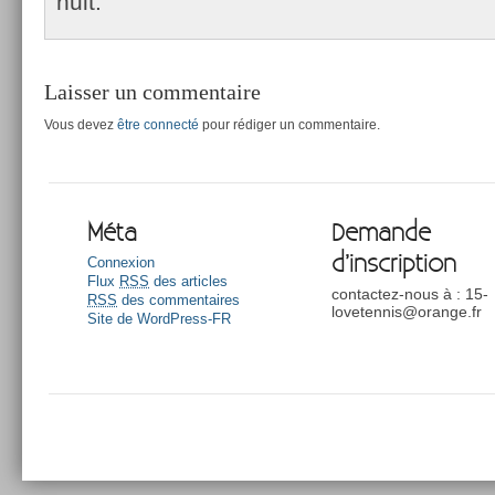
nuit.
Laisser un commentaire
Vous devez
être connecté
pour rédiger un commentaire.
Méta
Demande
d’inscription
Connexion
Flux
RSS
des articles
contactez-nous à : 15-
RSS
des commentaires
lovetennis@orange.fr
Site de WordPress-FR