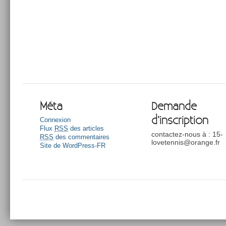
Méta
Demande
d’inscription
Connexion
Flux
RSS
des articles
contactez-nous à : 15-
RSS
des commentaires
lovetennis@orange.fr
Site de WordPress-FR