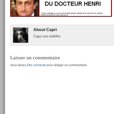
About
Capri
Capri est indéfini.
Laisser un commentaire
Vous devez
être connecté
pour rédiger un commentaire.