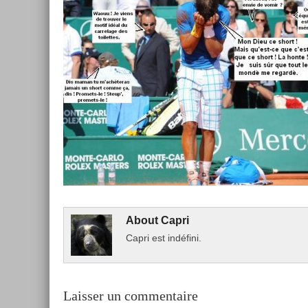
About
Capri
Capri est indéfini.
Laisser un commentaire