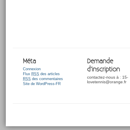
Méta
Demande
d’inscription
Connexion
Flux
RSS
des articles
contactez-nous à : 15-
RSS
des commentaires
lovetennis@orange.fr
Site de WordPress-FR