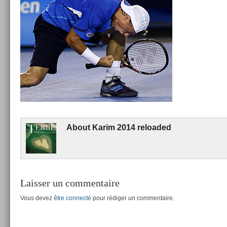
About
Karim 2014 re­loaded
Laisser un commentaire
Vous devez
être connecté
pour rédiger un commentaire.