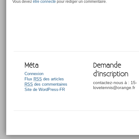
Vous devez
être connecté
pour rédiger un commentaire.
Méta
Demande
d’inscription
Connexion
Flux
RSS
des articles
contactez-nous à : 15-
RSS
des commentaires
lovetennis@orange.fr
Site de WordPress-FR