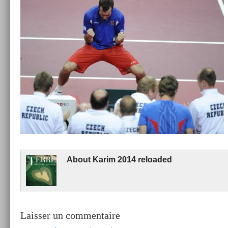
About
Karim 2014 re­loaded
Laisser un commentaire