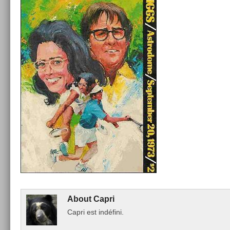
About
Capri
Capri est indéfini.