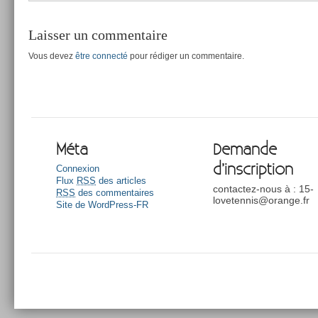
Laisser un commentaire
Vous devez
être connecté
pour rédiger un commentaire.
Méta
Demande
d’inscription
Connexion
Flux
RSS
des articles
contactez-nous à : 15-
RSS
des commentaires
lovetennis@orange.fr
Site de WordPress-FR