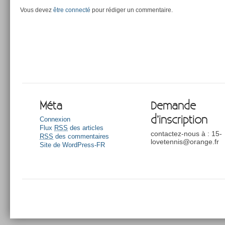
Vous devez
être connecté
pour rédiger un commentaire.
Méta
Demande
d’inscription
Connexion
Flux
RSS
des articles
contactez-nous à : 15-
RSS
des commentaires
lovetennis@orange.fr
Site de WordPress-FR