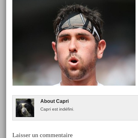
About
Capri
Capri est indéfini.
Laisser un commentaire