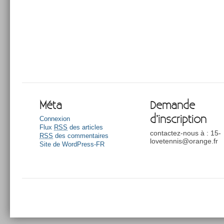
Méta
Demande
d’inscription
Connexion
Flux
RSS
des articles
contactez-nous à : 15-
RSS
des commentaires
lovetennis@orange.fr
Site de WordPress-FR