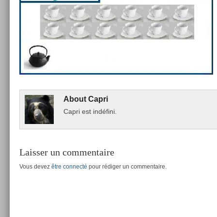
About
Capri
Capri est indéfini.
Laisser un commentaire
Vous devez
être connecté
pour rédiger un commentaire.