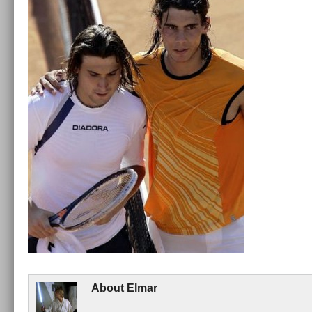
About
Elmar