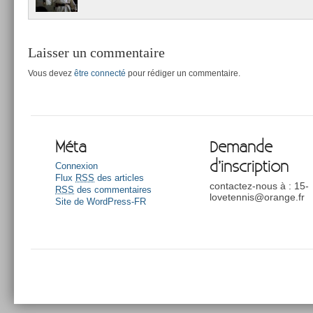
Laisser un commentaire
Vous devez
être connecté
pour rédiger un commentaire.
Méta
Demande
d’inscription
Connexion
Flux
RSS
des articles
contactez-nous à : 15-
RSS
des commentaires
lovetennis@orange.fr
Site de WordPress-FR