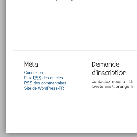
Méta
Demande
d’inscription
Connexion
Flux
RSS
des articles
contactez-nous à : 15-
RSS
des commentaires
lovetennis@orange.fr
Site de WordPress-FR