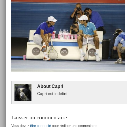
About
Capri
Capri est indéfini.
Laisser un commentaire
Vous devez
être connecté
pour rédiger un commentaire.