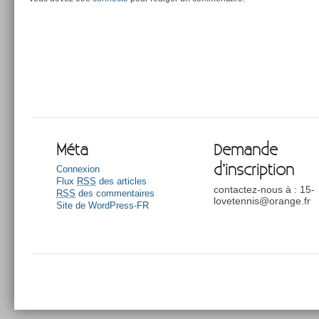
Méta
Demande
d’inscription
Connexion
Flux
RSS
des articles
contactez-nous à : 15-
RSS
des commentaires
lovetennis@orange.fr
Site de WordPress-FR