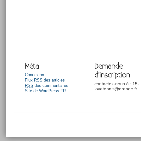
Méta
Demande
d’inscription
Connexion
Flux
RSS
des articles
contactez-nous à : 15-
RSS
des commentaires
lovetennis@orange.fr
Site de WordPress-FR