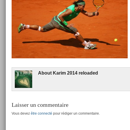
About
Karim 2014 re­loaded
Laisser un commentaire
Vous devez
être connecté
pour rédiger un commentaire.