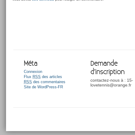
Méta
Demande
d’inscription
Connexion
Flux
RSS
des articles
contactez-nous à : 15-
RSS
des commentaires
lovetennis@orange.fr
Site de WordPress-FR