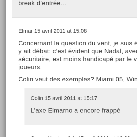
break d’entrée…
Elmar
15 avril 2011 at 15:08
Concernant la question du vent, je suis é
y ait débat: c’est évident que Nadal, ave
sécuritaire, est moins handicapé par le 
joueurs.
Colin veut des exemples? Miami 05, Wim
Colin
15 avril 2011 at 15:17
L’axe Elmarno a encore frappé