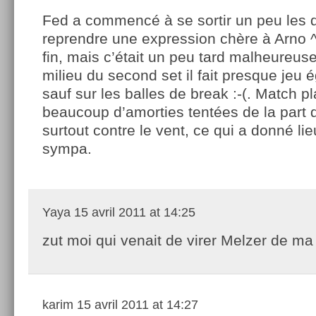
Fed a commencé à se sortir un peu les d
reprendre une expression chère à Arno ^
fin, mais c’était un peu tard malheureus
milieu du second set il fait presque jeu 
sauf sur les balles de break :-(. Match pl
beaucoup d’amorties tentées de la part d
surtout contre le vent, ce qui a donné l
sympa.
Yaya
15 avril 2011 at 14:25
zut moi qui venait de virer Melzer de ma
karim
15 avril 2011 at 14:27