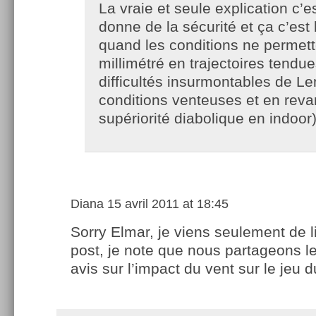
La vraie et seule explication c’est
donne de la sécurité et ça c’est
quand les conditions ne permett
millimétré en trajectoires tendue
difficultés insurmontables de Le
conditions venteuses et en rev
supériorité diabolique en indoor)
Diana
15 avril 2011 at 18:45
Sorry Elmar, je viens seulement de l
post, je note que nous partageons 
avis sur l’impact du vent sur le jeu 