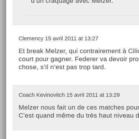
d’un craquage avec Melzer.
Clemency
15 avril 2011 at 13:27
Et break Melzer, qui contrairement à Cilic
court pour gagner. Federer va devoir pr
chose, s’il n’est pas trop tard.
Coach Kevinovitch
15 avril 2011 at 13:29
Melzer nous fait un de ces matches pour 
C’est quand même du très haut niveau d