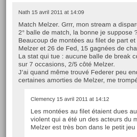
Nath
15 avril 2011 at 14:09
Match Melzer. Grrr, mon stream a dispar
2° balle de match, la bonne je suppose 
Beaucoup de montées au filet de part et 
Melzer et 26 de Fed, 15 gagnées de cha
La stat qui tue : aucune balle de break 
sur 7 occasions, 2/5 côté Melzer.
J’ai quand même trouvé Federer peu encl
certaines amorties de Melzer, me trompé
Clemency
15 avril 2011 at 14:12
Les montées au filet étaient dues au
violent qui a été un des acteurs du 
Melzer est très bon dans le petit jeu