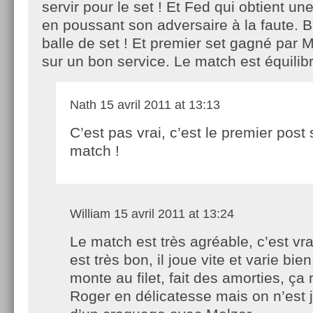
servir pour le set ! Et Fed qui obtient u
en poussant son adversaire à la faute. 
balle de set ! Et premier set gagné par 
sur un bon service. Le match est équilibr
Nath
15 avril 2011 at 13:13
C’est pas vrai, c’est le premier post 
match !
William
15 avril 2011 at 13:24
Le match est très agréable, c’est vra
est très bon, il joue vite et varie bien.
monte au filet, fait des amorties, ça
Roger en délicatesse mais on n’est j