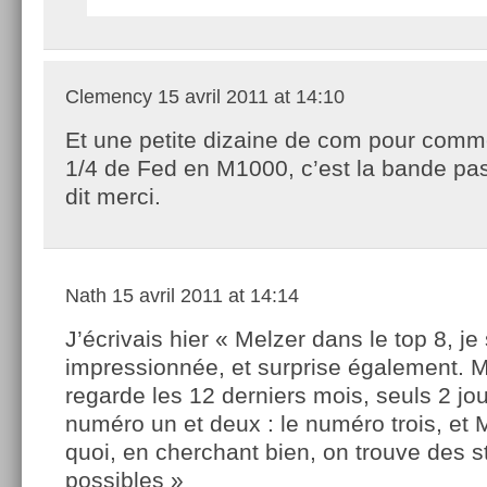
Clemency
15 avril 2011 at 14:10
Et une petite dizaine de com pour comm
1/4 de Fed en M1000, c’est la bande pa
dit merci.
Nath
15 avril 2011 at 14:14
J’écrivais hier « Melzer dans le top 8, je
impressionnée, et surprise également. M
regarde les 12 derniers mois, seuls 2 jou
numéro un et deux : le numéro trois, et
quoi, en cherchant bien, on trouve des s
possibles »