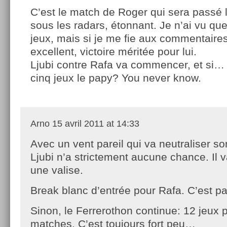
C’est le match de Roger qui sera passé 
sous les radars, étonnant. Je n’ai vu qu
jeux, mais si je me fie aux commentaires 
excellent, victoire méritée pour lui.
Ljubi contre Rafa va commencer, et si… i
cinq jeux le papy? You never know.
Arno
15 avril 2011 at 14:33
Avec un vent pareil qui va neutraliser so
Ljubi n’a strictement aucune chance. Il 
une valise.
Break blanc d’entrée pour Rafa. C’est p
Sinon, le Ferrerothon continue: 12 jeux 
matches. C’est toujours fort peu…