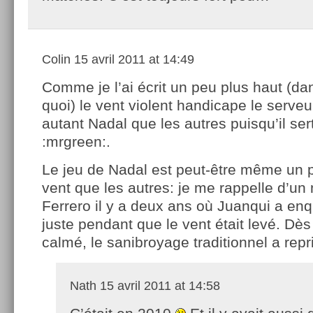
Colin
15 avril 2011 at 14:49
Comme je l’ai écrit un peu plus haut (dans
quoi) le vent violent handicape le serveu
autant Nadal que les autres puisqu’il ser
:mrgreen:.
Le jeu de Nadal est peut-être même un 
vent que les autres: je me rappelle d’un
Ferrero il y a deux ans où Juanqui a en
juste pendant que le vent était levé. Dès
calmé, le sanibroyage traditionnel a repr
Nath
15 avril 2011 at 14:58