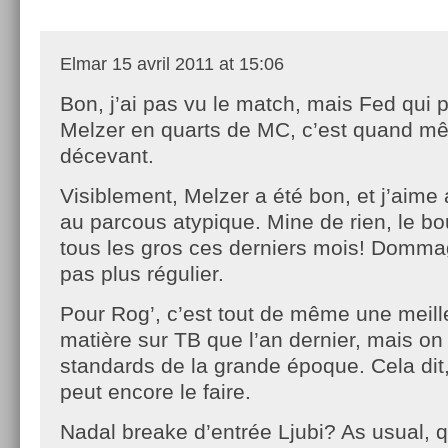
Elmar
15 avril 2011 at 15:06
Bon, j’ai pas vu le match, mais Fed qui 
Melzer en quarts de MC, c’est quand m
décevant.
Visiblement, Melzer a été bon, et j’aime
au parcous atypique. Mine de rien, le bou
tous les gros ces derniers mois! Dommag
pas plus régulier.
Pour Rog’, c’est tout de même une meill
matière sur TB que l’an dernier, mais on 
standards de la grande époque. Cela dit,
peut encore le faire.
Nadal breake d’entrée Ljubi? As usual, q