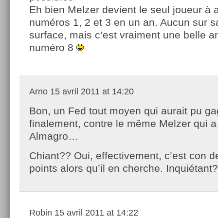
Eh bien Melzer devient le seul joueur à a
numéros 1, 2 et 3 en un an. Aucun sur s
surface, mais c’est vraiment une belle a
numéro 8
Arno
15 avril 2011 at 14:20
Bon, un Fed tout moyen qui aurait pu ga
finalement, contre le même Melzer qui a
Almagro…
Chiant?? Oui, effectivement, c’est con d
points alors qu’il en cherche. Inquiétant?
Robin
15 avril 2011 at 14:22