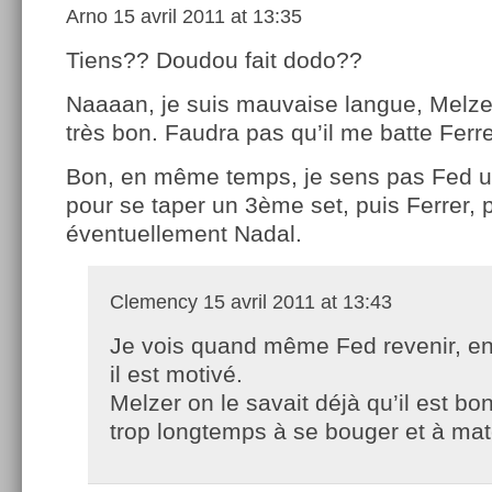
Arno
15 avril 2011 at 13:35
Tiens?? Doudou fait dodo??
Naaaan, je suis mauvaise langue, Melzer
très bon. Faudra pas qu’il me batte Ferr
Bon, en même temps, je sens pas Fed u
pour se taper un 3ème set, puis Ferrer, 
éventuellement Nadal.
Clemency
15 avril 2011 at 13:43
Je vois quand même Fed revenir, en
il est motivé.
Melzer on le savait déjà qu’il est bo
trop longtemps à se bouger et à mat