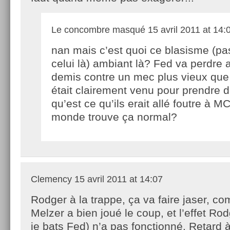
Le concombre masqué
15 avril 2011 at 14:
nan mais c’est quoi ce blasisme (pa
celui là) ambiant là? Fed va perdre a
demis contre un mec plus vieux que lu
était clairement venu pour prendre d
qu’est ce qu’ils erait allé foutre à MC
monde trouve ça normal?
Clemency
15 avril 2011 at 14:07
Rodger à la trappe, ça va faire jaser, c
Melzer a bien joué le coup, et l’effet Ro
je bats Fed) n’a pas fonctionné. Retard 