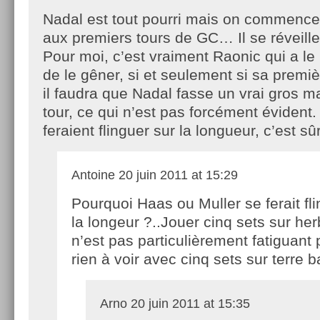
Nadal est tout pourri mais on commence 
aux premiers tours de GC… Il se réveille
Pour moi, c’est vraiment Raonic qui a l
de le gêner, si et seulement si sa premiè
il faudra que Nadal fasse un vrai gros 
tour, ce qui n’est pas forcément évident
feraient flinguer sur la longueur, c’est sûr
Antoine
20 juin 2011 at 15:29
Pourquoi Haas ou Muller se ferait fl
la longeur ?..Jouer cinq sets sur her
n’est pas particulièrement fatiguant
rien à voir avec cinq sets sur terre 
Arno
20 juin 2011 at 15:35