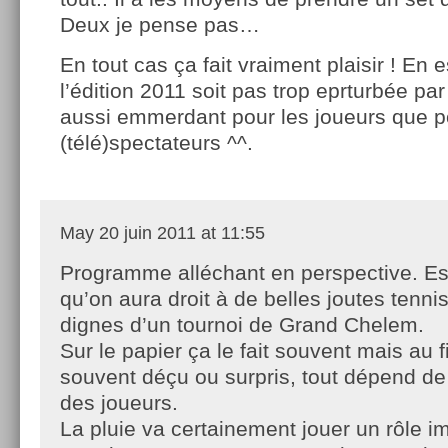
Deux je pense pas…
En tout cas ça fait vraiment plaisir ! En
l’édition 2011 soit pas trop eprturbée par 
aussi emmerdant pour les joueurs que p
(télé)spectateurs ^^.
May
20 juin 2011 at 11:55
Programme alléchant en perspective. E
qu’on aura droit à de belles joutes tenni
dignes d’un tournoi de Grand Chelem.
Sur le papier ça le fait souvent mais au f
souvent déçu ou surpris, tout dépend de
des joueurs.
La pluie va certainement jouer un rôle i