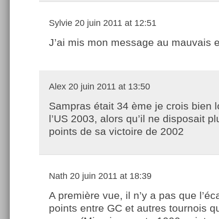
Sylvie
20 juin 2011 at 12:51
J’ai mis mon message au mauvais e
Alex
20 juin 2011 at 13:50
Sampras était 34 ème je crois bien l
l’US 2003, alors qu’il ne disposait p
points de sa victoire de 2002
Nath
20 juin 2011 at 18:39
A première vue, il n’y a pas que l’éc
points entre GC et autres tournois qu