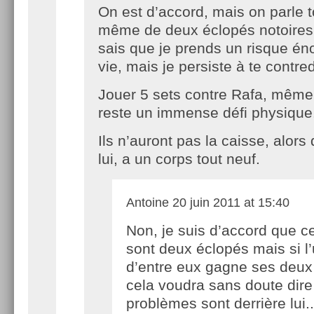
On est d’accord, mais on parle t
même de deux éclopés notoire
sais que je prends un risque é
vie, mais je persiste à te contre
Jouer 5 sets contre Rafa, même
reste un immense défi physique
Ils n’auront pas la caisse, alors
lui, a un corps tout neuf.
Antoine
20 juin 2011 at 15:40
Non, je suis d’accord que c
sont deux éclopés mais si l
d’entre eux gagne ses deux
cela voudra sans doute dir
problèmes sont derrière lui.