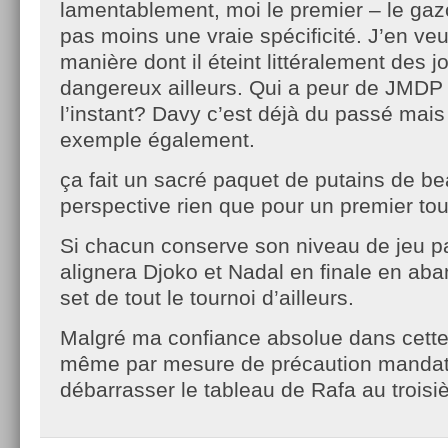
lamentablement, moi le premier – le ga
pas moins une vraie spécificité. J’en ve
manière dont il éteint littéralement des j
dangereux ailleurs. Qui a peur de JMDP
l’instant? Davy c’est déjà du passé mais
exemple également.
ça fait un sacré paquet de putains de 
perspective rien que pour un premier tou
Si chacun conserve son niveau de jeu pa
alignera Djoko et Nadal en finale en ab
set de tout le tournoi d’ailleurs.
Malgré ma confiance absolue dans cette 
même par mesure de précaution mandat
débarrasser le tableau de Rafa au troisi