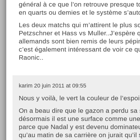
général à ce que l’on retrouve presque 
en quarts ou demies et le système s’aut
Les deux matchs qui m’attirent le plus s
Petzschner et Hass vs Muller..J’espère 
allemands sont bien remis de leurs pé
c’est également intéressant de voir ce 
Raonic..
karim
20 juin 2011 at 09:55
Nous y voilà, le vert la couleur de l’espoi
On a beau dire que le gazon a perdu sa s
désormais il est une surface comme une 
parce que Nadal y est devenu dominateu
qu’au matin de sa carrière on jurait qu’il 