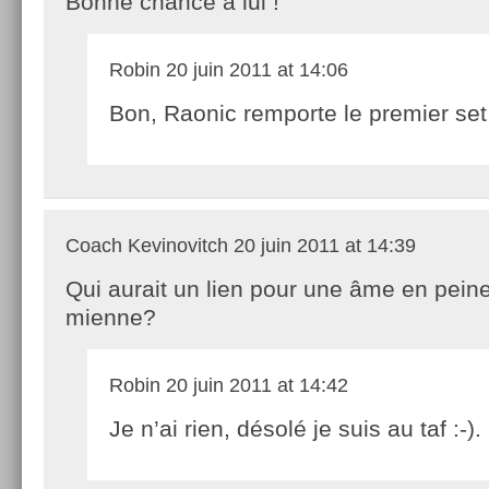
Bonne chance à lui !
Robin
20 juin 2011 at 14:06
Bon, Raonic remporte le premier set
Coach Kevinovitch
20 juin 2011 at 14:39
Qui aurait un lien pour une âme en pei
mienne?
Robin
20 juin 2011 at 14:42
Je n’ai rien, désolé je suis au taf :-).